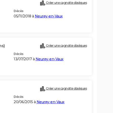
Créer une cagnotte obsèques
Décès
05/11/2018 à
Neurey-en-Vaux
ns)
Créer une cagnotte obsèques
Décès
13/07/2017 à
Neurey-en-Vaux
Créer une cagnotte obsèques
Décès
20/06/2015 à
Neurey-en-Vaux