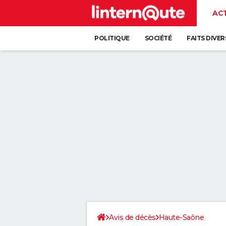
AC
POLITIQUE
SOCIÉTÉ
FAITS DIVER
Avis de décès
Haute-Saône