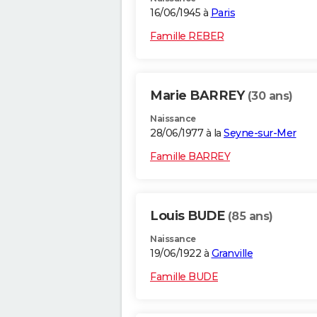
16/06/1945 à
Paris
Famille REBER
Marie BARREY
(30 ans)
Naissance
28/06/1977 à la
Seyne-sur-Mer
Famille BARREY
Louis BUDE
(85 ans)
Naissance
19/06/1922 à
Granville
Famille BUDE