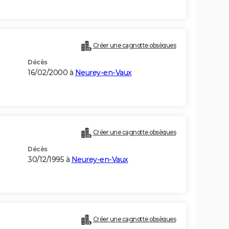
Créer une cagnotte obsèques
Décès
16/02/2000 à
Neurey-en-Vaux
Créer une cagnotte obsèques
Décès
30/12/1995 à
Neurey-en-Vaux
Créer une cagnotte obsèques