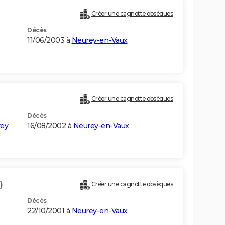
Créer une cagnotte obsèques
Décès
11/06/2003 à
Neurey-en-Vaux
Créer une cagnotte obsèques
Décès
rey
16/08/2002 à
Neurey-en-Vaux
)
Créer une cagnotte obsèques
Décès
22/10/2001 à
Neurey-en-Vaux