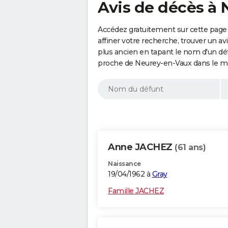
Avis de décès à 
Accédez gratuitement sur cette page
affiner votre recherche, trouver un a
plus ancien en tapant le nom d'un d
proche de Neurey-en-Vaux dans le mo
Anne JACHEZ
(61 ans)
Naissance
19/04/1962 à
Gray
Famille JACHEZ