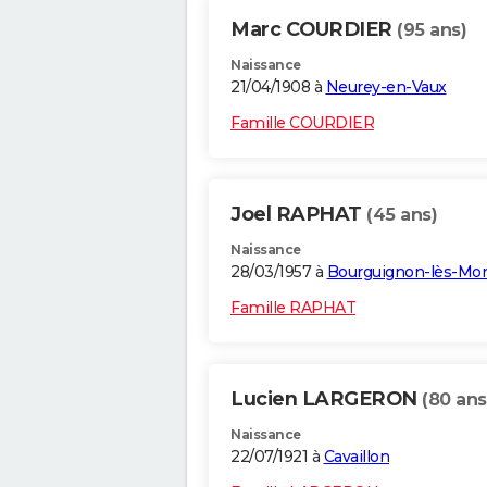
Marc COURDIER
(95 ans)
Naissance
21/04/1908 à
Neurey-en-Vaux
Famille COURDIER
Joel RAPHAT
(45 ans)
Naissance
28/03/1957 à
Bourguignon-lès-Mo
Famille RAPHAT
Lucien LARGERON
(80 ans
Naissance
22/07/1921 à
Cavaillon