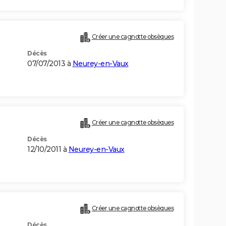
Créer une cagnotte obsèques
Décès
07/07/2013 à
Neurey-en-Vaux
Créer une cagnotte obsèques
Décès
12/10/2011 à
Neurey-en-Vaux
Créer une cagnotte obsèques
Décès