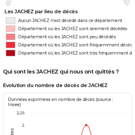
Les JACHEZ par lieu de décès
Aucun JACHEZ n'est décédé dans ce département
Département où les JACHEZ sont rarement décédés
Département où les JACHEZ sont peu décédés
Département où les JACHEZ sont fréquemment décéd
Département où les JACHEZ sont très fréquemment d
Qui sont les JACHEZ qui nous ont quittés ?
Evolution du nombre de décès de JACHEZ
Données exprimées en nombre de décès (source :
Insee)
2,25
2