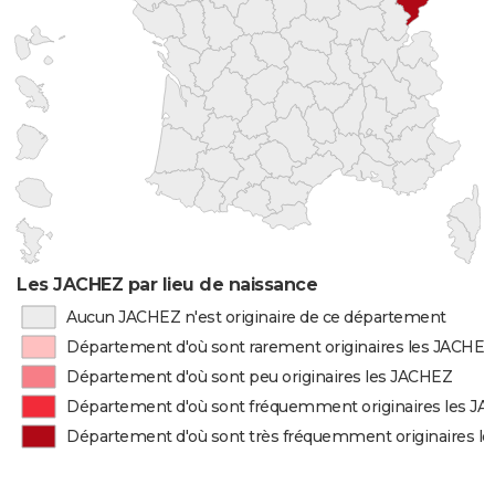
Les JACHEZ par lieu de naissance
Aucun JACHEZ n'est originaire de ce département
Département d'où sont rarement originaires les JACHEZ
Département d'où sont peu originaires les JACHEZ
Département d'où sont fréquemment originaires les J
Département d'où sont très fréquemment originaires l