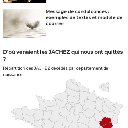
Message de condoléances :
exemples de textes et modèle de
courrier
D'où venaient les JACHEZ qui nous ont quittés
?
Répartition des JACHEZ décédés par département de
naissance.