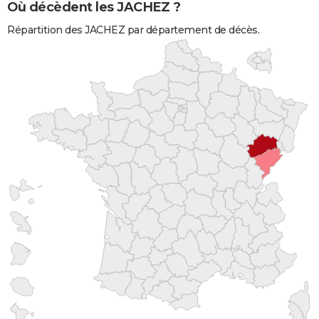
Où décèdent les JACHEZ ?
Répartition des JACHEZ par département de décès.