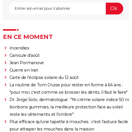
EN CE MOMENT
Incendies
Canicule d'août
Jean Pormanove
Guerre en Iran
Carte de l'éclipse solaire du 12 août
La routine de Tom Cruise pour rester en forme à 64 ans :
"pour moi, c'est comme se brosser les dents, il faut le faire"
Dr. Jorge Soto, dermatologue : "Ni crème solaire indice 50 ni
bonbons gummies, la meilleure protection face au soleil
reste les vêtements et l'ombre"
Plus efficace qu'une tapette à mouches : c'est l'astuce facile
pour attraper les mouches dans la maison