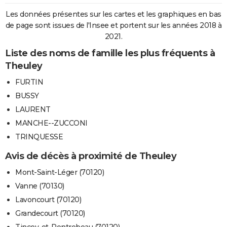
Les données présentes sur les cartes et les graphiques en bas
de page sont issues de l'Insee et portent sur les années 2018 à
2021.
Liste des noms de famille les plus fréquents à
Theuley
FURTIN
BUSSY
LAURENT
MANCHE--ZUCCONI
TRINQUESSE
Avis de décès à proximité de Theuley
Mont-Saint-Léger (70120)
Vanne (70130)
Lavoncourt (70120)
Grandecourt (70120)