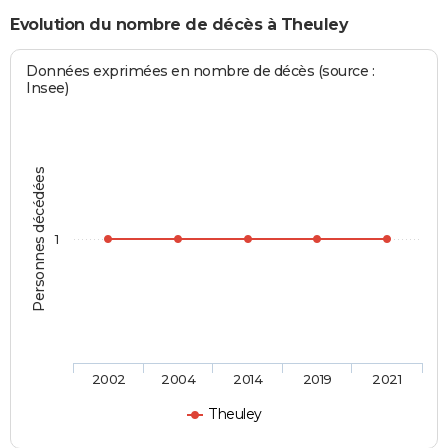
Evolution du nombre de décès à Theuley
Données exprimées en nombre de décès (source :
Insee)
Personnes décédées
1
2002
2004
2014
2019
2021
Theuley