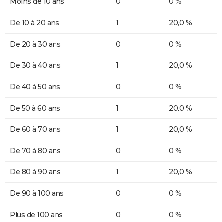
Moins de 10 ans
0
0 %
De 10 à 20 ans
1
20,0 %
De 20 à 30 ans
0
0 %
De 30 à 40 ans
1
20,0 %
De 40 à 50 ans
0
0 %
De 50 à 60 ans
1
20,0 %
De 60 à 70 ans
1
20,0 %
De 70 à 80 ans
0
0 %
De 80 à 90 ans
1
20,0 %
De 90 à 100 ans
0
0 %
Plus de 100 ans
0
0 %