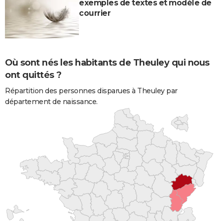
exemples de textes et modèle de
courrier
Où sont nés les habitants de Theuley qui nous
ont quittés ?
Répartition des personnes disparues à Theuley par
département de naissance.