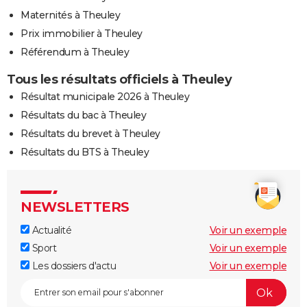
Maternités à Theuley
Prix immobilier à Theuley
Référendum à Theuley
Tous les résultats officiels à Theuley
Résultat municipale 2026 à Theuley
Résultats du bac à Theuley
Résultats du brevet à Theuley
Résultats du BTS à Theuley
NEWSLETTERS
Actualité
Voir un exemple
Sport
Voir un exemple
Les dossiers d'actu
Voir un exemple