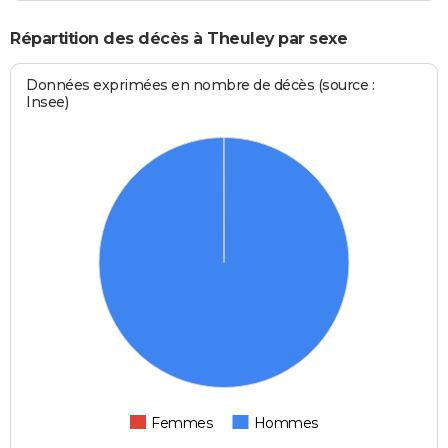
Répartition des décès à Theuley par sexe
Données exprimées en nombre de décès (source :
Insee)
Femmes
Hommes