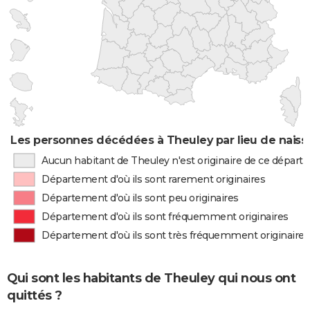
Les personnes décédées à Theuley par lieu de nais
Aucun habitant de Theuley n'est originaire de ce dépar
Département d'où ils sont rarement originaires
Département d'où ils sont peu originaires
Département d'où ils sont fréquemment originaires
Département d'où ils sont très fréquemment originaires
Qui sont les habitants de Theuley qui nous ont
quittés ?