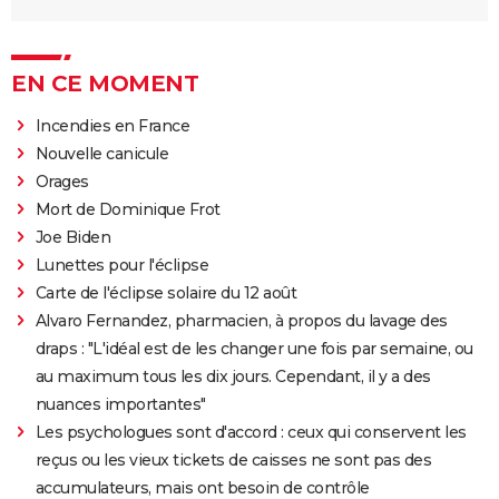
EN CE MOMENT
Incendies en France
Nouvelle canicule
Orages
Mort de Dominique Frot
Joe Biden
Lunettes pour l'éclipse
Carte de l'éclipse solaire du 12 août
Alvaro Fernandez, pharmacien, à propos du lavage des
draps : "L'idéal est de les changer une fois par semaine, ou
au maximum tous les dix jours. Cependant, il y a des
nuances importantes"
Les psychologues sont d'accord : ceux qui conservent les
reçus ou les vieux tickets de caisses ne sont pas des
accumulateurs, mais ont besoin de contrôle