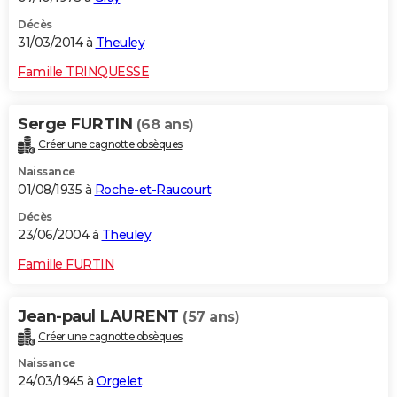
Décès
31/03/2014 à
Theuley
Famille TRINQUESSE
Serge FURTIN
(68 ans)
Créer une cagnotte obsèques
Naissance
01/08/1935 à
Roche-et-Raucourt
Décès
23/06/2004 à
Theuley
Famille FURTIN
Jean-paul LAURENT
(57 ans)
Créer une cagnotte obsèques
Naissance
24/03/1945 à
Orgelet