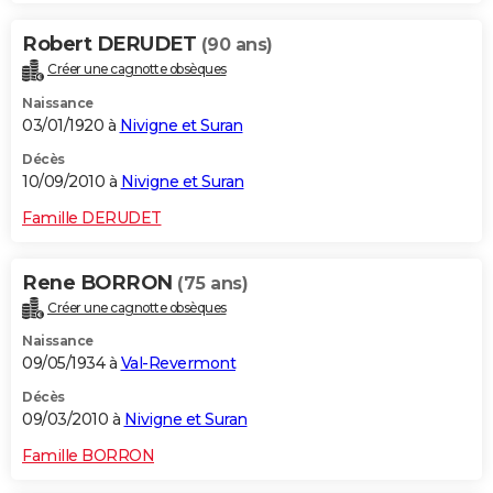
Robert DERUDET
(90 ans)
Créer une cagnotte obsèques
Naissance
03/01/1920 à
Nivigne et Suran
Décès
10/09/2010 à
Nivigne et Suran
Famille DERUDET
Rene BORRON
(75 ans)
Créer une cagnotte obsèques
Naissance
09/05/1934 à
Val-Revermont
Décès
09/03/2010 à
Nivigne et Suran
Famille BORRON