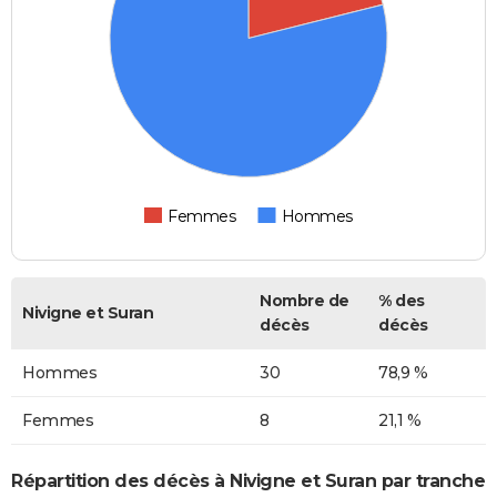
Femmes
Hommes
Nombre de
% des
Nivigne et Suran
décès
décès
Hommes
30
78,9 %
Femmes
8
21,1 %
Répartition des décès à Nivigne et Suran par tranche