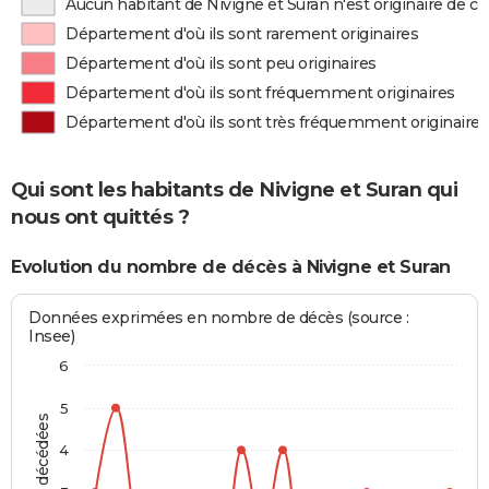
Aucun habitant de Nivigne et Suran n'est originaire de 
Département d'où ils sont rarement originaires
Département d'où ils sont peu originaires
Département d'où ils sont fréquemment originaires
Département d'où ils sont très fréquemment originaires
Qui sont les habitants de Nivigne et Suran qui
nous ont quittés ?
Evolution du nombre de décès à Nivigne et Suran
Données exprimées en nombre de décès (source :
Insee)
6
5
4