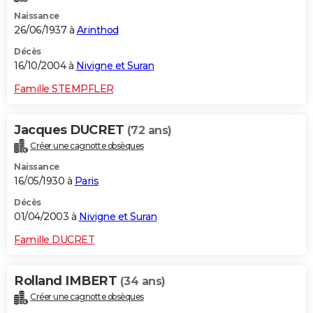
Naissance
26/06/1937 à
Arinthod
Décès
16/10/2004 à
Nivigne et Suran
Famille STEMPFLER
Jacques DUCRET
(72 ans)
Créer une cagnotte obsèques
Naissance
16/05/1930 à
Paris
Décès
01/04/2003 à
Nivigne et Suran
Famille DUCRET
Rolland IMBERT
(34 ans)
Créer une cagnotte obsèques