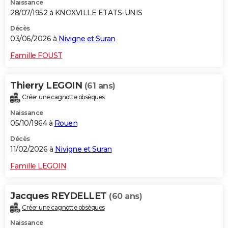
Naissance
28/07/1952 à KNOXVILLE ETATS-UNIS
Décès
03/06/2026 à
Nivigne et Suran
Famille FOUST
Thierry LEGOIN
(61 ans)
Créer une cagnotte obsèques
Naissance
05/10/1964 à
Rouen
Décès
11/02/2026 à
Nivigne et Suran
Famille LEGOIN
Jacques REYDELLET
(60 ans)
Créer une cagnotte obsèques
Naissance