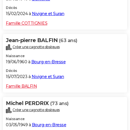
Décès
15/02/2024 à
Nivigne et Suran
Famille COTTIGNIES
Jean-pierre BALFIN
(63 ans)
Créer une cagnotte obsèques
Naissance
19/06/1960 à
Bourg-en-Bresse
Décès
15/07/2023 à
Nivigne et Suran
Famille BALFIN
Michel PERDRIX
(73 ans)
Créer une cagnotte obsèques
Naissance
03/05/1949 à
Bourg-en-Bresse