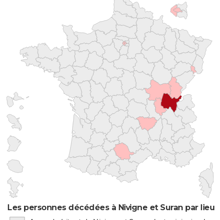
Les personnes décédées à Nivigne et Suran par lieu 