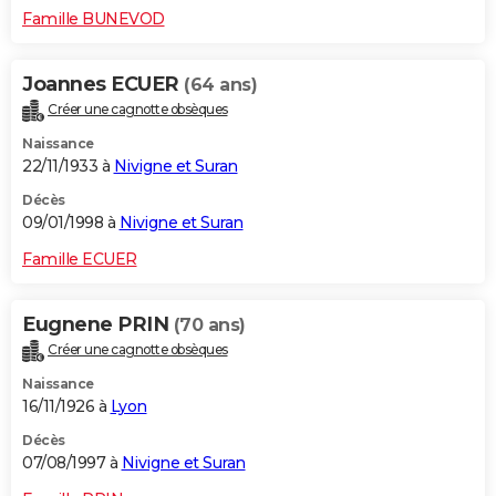
Famille BUNEVOD
Joannes ECUER
(64 ans)
Créer une cagnotte obsèques
Naissance
22/11/1933 à
Nivigne et Suran
Décès
09/01/1998 à
Nivigne et Suran
Famille ECUER
Eugnene PRIN
(70 ans)
Créer une cagnotte obsèques
Naissance
16/11/1926 à
Lyon
Décès
07/08/1997 à
Nivigne et Suran