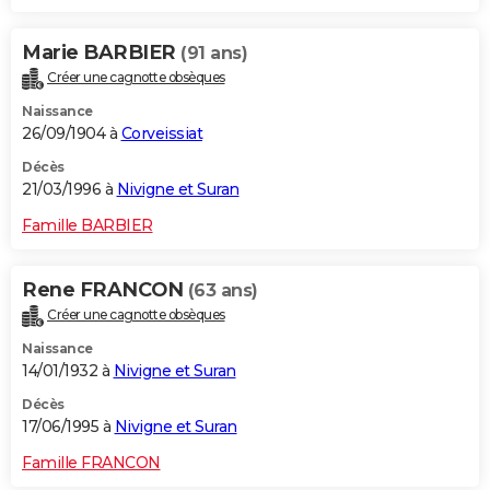
Marie BARBIER
(91 ans)
Créer une cagnotte obsèques
Naissance
26/09/1904 à
Corveissiat
Décès
21/03/1996 à
Nivigne et Suran
Famille BARBIER
Rene FRANCON
(63 ans)
Créer une cagnotte obsèques
Naissance
14/01/1932 à
Nivigne et Suran
Décès
17/06/1995 à
Nivigne et Suran
Famille FRANCON