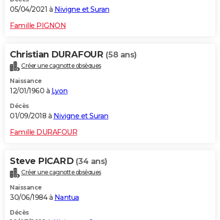
05/04/2021 à
Nivigne et Suran
Famille PIGNON
Christian DURAFOUR
(58 ans)
Créer une cagnotte obsèques
Naissance
12/01/1960 à
Lyon
Décès
01/09/2018 à
Nivigne et Suran
Famille DURAFOUR
Steve PICARD
(34 ans)
Créer une cagnotte obsèques
Naissance
30/06/1984 à
Nantua
Décès