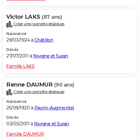
Victor LAKS
(87 ans)
Créer une cagnotte obsèques
Naissance
29/03/1924 à
Châtillon
Décès
27/07/2011 à
Nivigne et Suran
Famille LAKS
Renne DAUMUR
(90 ans)
Créer une cagnotte obsèques
Naissance
25/09/1920 à
Payrin-Augmontel
Décès
03/03/2011 à
Nivigne et Suran
Famille DAUMUR