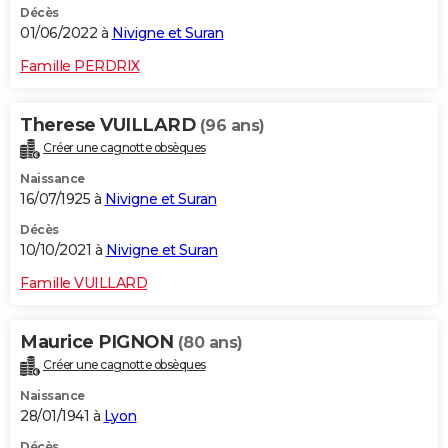
Décès
01/06/2022 à
Nivigne et Suran
Famille PERDRIX
Therese VUILLARD
(96 ans)
Créer une cagnotte obsèques
Naissance
16/07/1925 à
Nivigne et Suran
Décès
10/10/2021 à
Nivigne et Suran
Famille VUILLARD
Maurice PIGNON
(80 ans)
Créer une cagnotte obsèques
Naissance
28/01/1941 à
Lyon
Décès