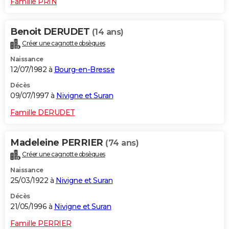
Famille PRIN
Benoit DERUDET
(14 ans)
Créer une cagnotte obsèques
Naissance
12/07/1982 à
Bourg-en-Bresse
Décès
09/07/1997 à
Nivigne et Suran
Famille DERUDET
Madeleine PERRIER
(74 ans)
Créer une cagnotte obsèques
Naissance
25/03/1922 à
Nivigne et Suran
Décès
21/05/1996 à
Nivigne et Suran
Famille PERRIER