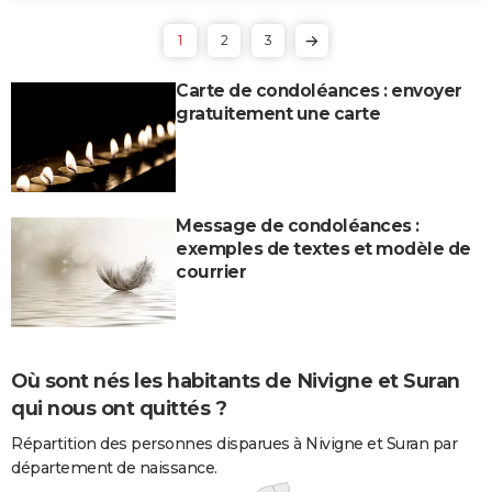
1
2
3
Carte de condoléances : envoyer
gratuitement une carte
Message de condoléances :
exemples de textes et modèle de
courrier
Où sont nés les habitants de Nivigne et Suran
qui nous ont quittés ?
Répartition des personnes disparues à Nivigne et Suran par
département de naissance.