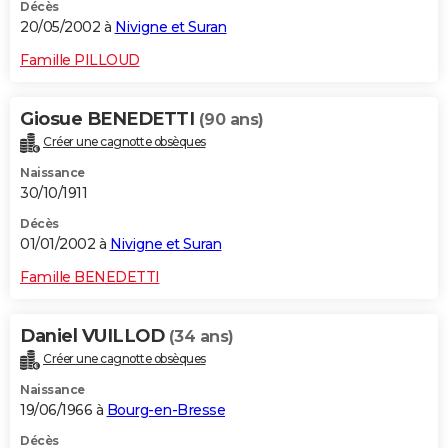
Décès
20/05/2002 à
Nivigne et Suran
Famille PILLOUD
Giosue BENEDETTI
(90 ans)
Créer une cagnotte obsèques
Naissance
30/10/1911
Décès
01/01/2002 à
Nivigne et Suran
Famille BENEDETTI
Daniel VUILLOD
(34 ans)
Créer une cagnotte obsèques
Naissance
19/06/1966 à
Bourg-en-Bresse
Décès