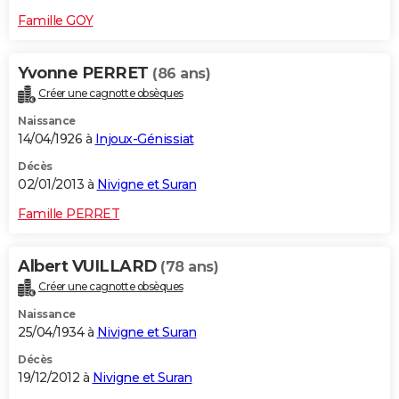
Famille GOY
Yvonne PERRET
(86 ans)
Créer une cagnotte obsèques
Naissance
14/04/1926 à
Injoux-Génissiat
Décès
02/01/2013 à
Nivigne et Suran
Famille PERRET
Albert VUILLARD
(78 ans)
Créer une cagnotte obsèques
Naissance
25/04/1934 à
Nivigne et Suran
Décès
19/12/2012 à
Nivigne et Suran