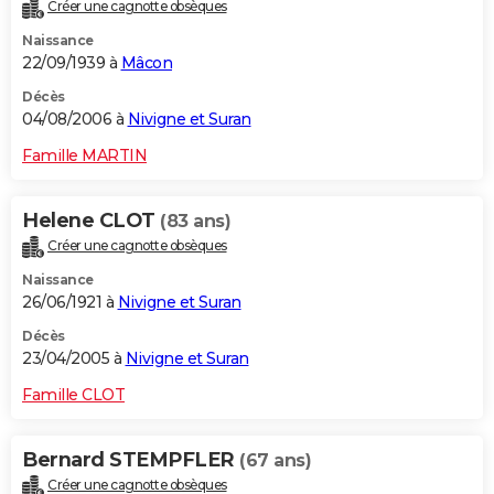
Créer une cagnotte obsèques
Naissance
22/09/1939 à
Mâcon
Décès
04/08/2006 à
Nivigne et Suran
Famille MARTIN
Helene CLOT
(83 ans)
Créer une cagnotte obsèques
Naissance
26/06/1921 à
Nivigne et Suran
Décès
23/04/2005 à
Nivigne et Suran
Famille CLOT
Bernard STEMPFLER
(67 ans)
Créer une cagnotte obsèques