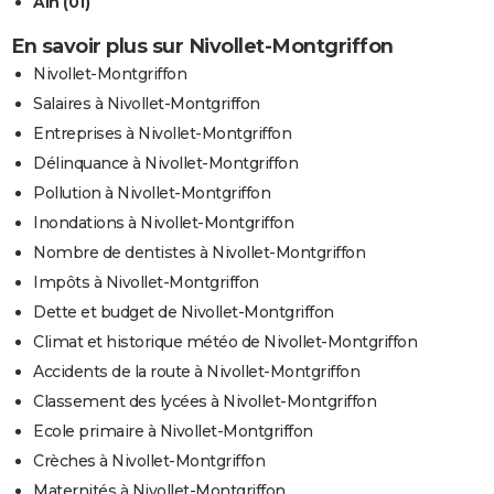
Ain (01)
En savoir plus sur Nivollet-Montgriffon
Nivollet-Montgriffon
Salaires à Nivollet-Montgriffon
Entreprises à Nivollet-Montgriffon
Délinquance à Nivollet-Montgriffon
Pollution à Nivollet-Montgriffon
Inondations à Nivollet-Montgriffon
Nombre de dentistes à Nivollet-Montgriffon
Impôts à Nivollet-Montgriffon
Dette et budget de Nivollet-Montgriffon
Climat et historique météo de Nivollet-Montgriffon
Accidents de la route à Nivollet-Montgriffon
Classement des lycées à Nivollet-Montgriffon
Ecole primaire à Nivollet-Montgriffon
Crèches à Nivollet-Montgriffon
Maternités à Nivollet-Montgriffon