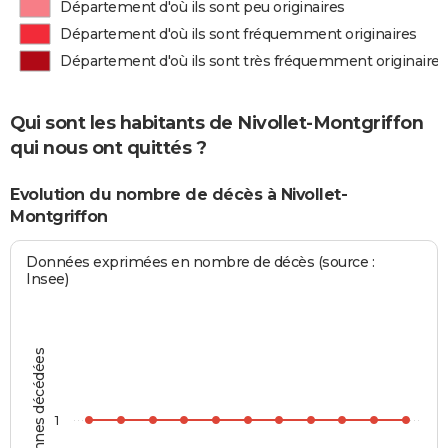
Département d'où ils sont peu originaires
Département d'où ils sont fréquemment originaires
Département d'où ils sont très fréquemment originaires
Qui sont les habitants de Nivollet-Montgriffon
qui nous ont quittés ?
Evolution du nombre de décès à Nivollet-
Montgriffon
Données exprimées en nombre de décès (source :
Insee)
Personnes décédées
1