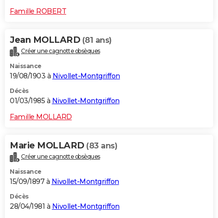
Famille ROBERT
Jean MOLLARD
(81 ans)
Créer une cagnotte obsèques
Naissance
19/08/1903 à
Nivollet-Montgriffon
Décès
01/03/1985 à
Nivollet-Montgriffon
Famille MOLLARD
Marie MOLLARD
(83 ans)
Créer une cagnotte obsèques
Naissance
15/09/1897 à
Nivollet-Montgriffon
Décès
28/04/1981 à
Nivollet-Montgriffon