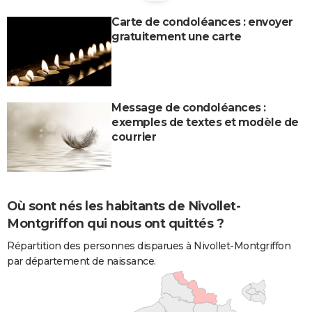
Carte de condoléances : envoyer
gratuitement une carte
Message de condoléances :
exemples de textes et modèle de
courrier
Où sont nés les habitants de Nivollet-
Montgriffon qui nous ont quittés ?
Répartition des personnes disparues à Nivollet-Montgriffon
par département de naissance.