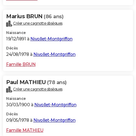
Marius BRUN
(86 ans)
Créer une cagnotte obsèques
Naissance
19/12/1891 à
Nivollet-Montgriffon
Décès
24/08/1978 à
Nivollet-Montgriffon
Famille BRUN
Paul MATHIEU
(78 ans)
Créer une cagnotte obsèques
Naissance
30/03/1900 à
Nivollet-Montgriffon
Décès
09/05/1978 à
Nivollet-Montgriffon
Famille MATHIEU