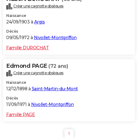
Créer une cagnotte obsèques
Naissance
24/09/1903 à
Argis
Décès
09/05/1972 à
Nivollet-Montgriffon
Famille DUROCHAT
Edmond PAGE
(72 ans)
Créer une cagnotte obsèques
Naissance
12/12/1898 à
Saint-Martin-du-Mont
Décès
11/09/1971 à
Nivollet-Montgriffon
Famille PAGE
1