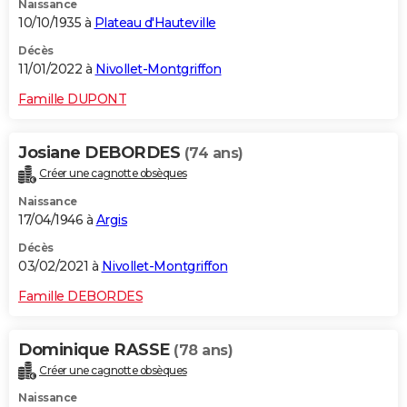
Naissance
10/10/1935 à
Plateau d'Hauteville
Décès
11/01/2022 à
Nivollet-Montgriffon
Famille DUPONT
Josiane DEBORDES
(74 ans)
Créer une cagnotte obsèques
Naissance
17/04/1946 à
Argis
Décès
03/02/2021 à
Nivollet-Montgriffon
Famille DEBORDES
Dominique RASSE
(78 ans)
Créer une cagnotte obsèques
Naissance