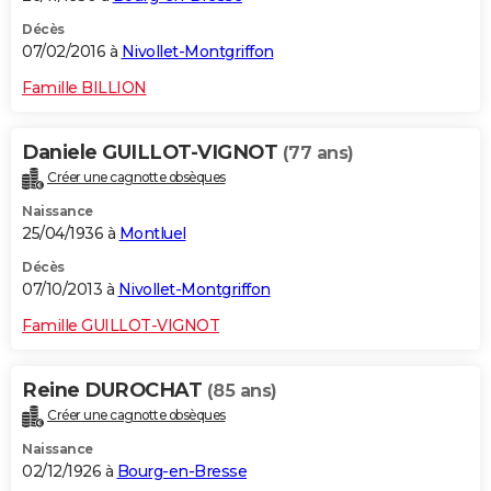
Décès
07/02/2016 à
Nivollet-Montgriffon
Famille BILLION
Daniele GUILLOT-VIGNOT
(77 ans)
Créer une cagnotte obsèques
Naissance
25/04/1936 à
Montluel
Décès
07/10/2013 à
Nivollet-Montgriffon
Famille GUILLOT-VIGNOT
Reine DUROCHAT
(85 ans)
Créer une cagnotte obsèques
Naissance
02/12/1926 à
Bourg-en-Bresse