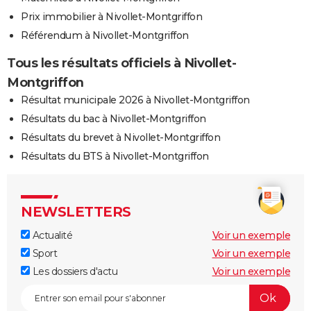
Prix immobilier à Nivollet-Montgriffon
Référendum à Nivollet-Montgriffon
Tous les résultats officiels à Nivollet-
Montgriffon
Résultat municipale 2026 à Nivollet-Montgriffon
Résultats du bac à Nivollet-Montgriffon
Résultats du brevet à Nivollet-Montgriffon
Résultats du BTS à Nivollet-Montgriffon
NEWSLETTERS
Actualité
Voir un exemple
Sport
Voir un exemple
Les dossiers d'actu
Voir un exemple