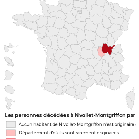
Les personnes décédées à Nivollet-Montgriffon par l
Aucun habitant de Nivollet-Montgriffon n'est originaire
Département d'où ils sont rarement originaires