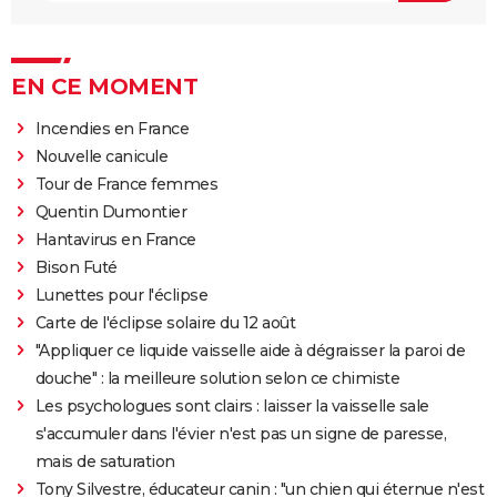
EN CE MOMENT
Incendies en France
Nouvelle canicule
Tour de France femmes
Quentin Dumontier
Hantavirus en France
Bison Futé
Lunettes pour l'éclipse
Carte de l'éclipse solaire du 12 août
"Appliquer ce liquide vaisselle aide à dégraisser la paroi de
douche" : la meilleure solution selon ce chimiste
Les psychologues sont clairs : laisser la vaisselle sale
s'accumuler dans l'évier n'est pas un signe de paresse,
mais de saturation
Tony Silvestre, éducateur canin : "un chien qui éternue n'est