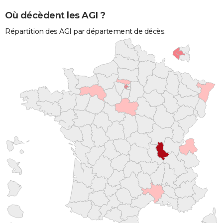
Où décèdent les AGI ?
Répartition des AGI par département de décès.