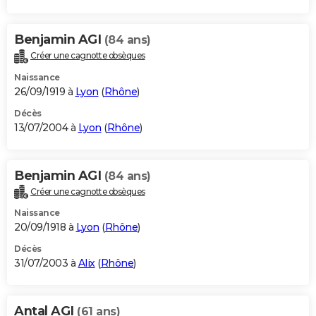
Benjamin AGI
(84 ans)
Créer une cagnotte obsèques
Naissance
26/09/1919 à
Lyon
(
Rhône
)
Décès
13/07/2004 à
Lyon
(
Rhône
)
Benjamin AGI
(84 ans)
Créer une cagnotte obsèques
Naissance
20/09/1918 à
Lyon
(
Rhône
)
Décès
31/07/2003 à
Alix
(
Rhône
)
Antal AGI
(61 ans)