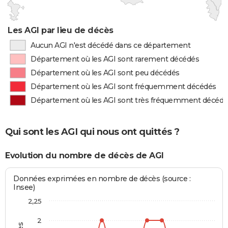
Les AGI par lieu de décès
Aucun AGI n'est décédé dans ce département
Département où les AGI sont rarement décédés
Département où les AGI sont peu décédés
Département où les AGI sont fréquemment décédés
Département où les AGI sont très fréquemment décédé
Qui sont les AGI qui nous ont quittés ?
Evolution du nombre de décès de AGI
Données exprimées en nombre de décès (source :
Insee)
2,25
2