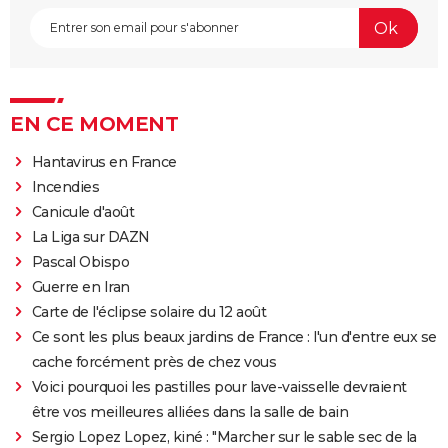
EN CE MOMENT
Hantavirus en France
Incendies
Canicule d'août
La Liga sur DAZN
Pascal Obispo
Guerre en Iran
Carte de l'éclipse solaire du 12 août
Ce sont les plus beaux jardins de France : l'un d'entre eux se
cache forcément près de chez vous
Voici pourquoi les pastilles pour lave-vaisselle devraient
être vos meilleures alliées dans la salle de bain
Sergio Lopez Lopez, kiné : "Marcher sur le sable sec de la