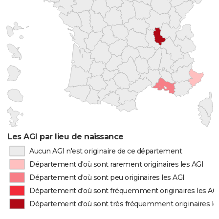
Les AGI par lieu de naissance
Aucun AGI n'est originaire de ce département
Département d'où sont rarement originaires les AGI
Département d'où sont peu originaires les AGI
Département d'où sont fréquemment originaires les AG
Département d'où sont très fréquemment originaires le