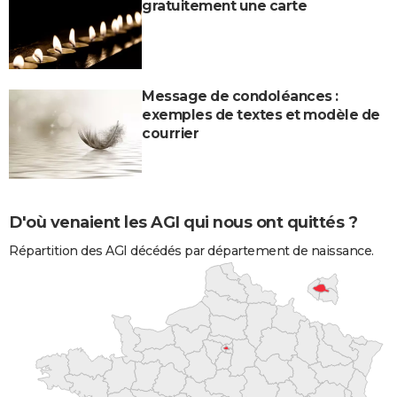
gratuitement une carte
Message de condoléances :
exemples de textes et modèle de
courrier
D'où venaient les AGI qui nous ont quittés ?
Répartition des AGI décédés par département de naissance.