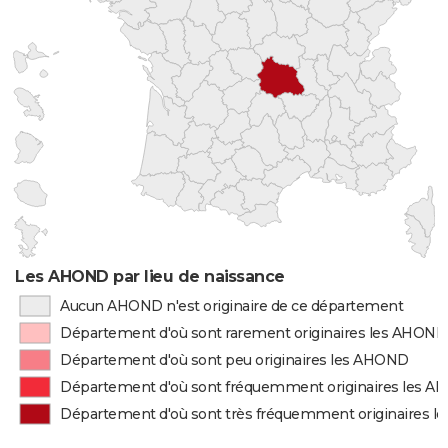
Les AHOND par lieu de naissance
Aucun AHOND n'est originaire de ce département
Département d'où sont rarement originaires les AHOND
Département d'où sont peu originaires les AHOND
Département d'où sont fréquemment originaires les 
Département d'où sont très fréquemment originaires 