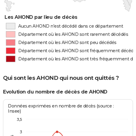
Les AHOND par lieu de décès
Aucun AHOND n'est décédé dans ce département
Département où les AHOND sont rarement décédés
Département où les AHOND sont peu décédés
Département où les AHOND sont fréquemment décédé
Département où les AHOND sont très fréquemment dé
Qui sont les AHOND qui nous ont quittés ?
Evolution du nombre de décès de AHOND
Données exprimées en nombre de décès (source :
Insee)
3,5
3