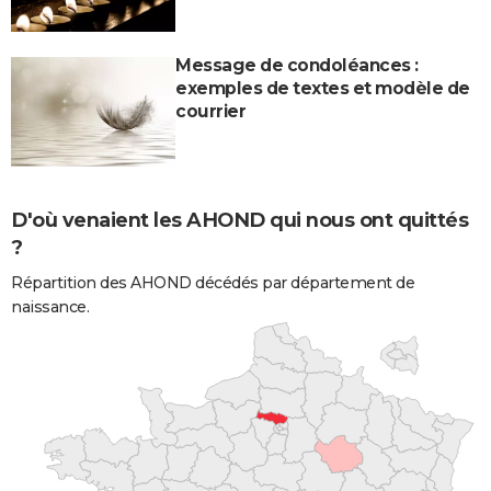
Message de condoléances :
exemples de textes et modèle de
courrier
D'où venaient les AHOND qui nous ont quittés
?
Répartition des AHOND décédés par département de
naissance.