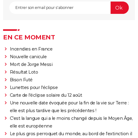
EN CE MOMENT
Incendies en France
Nouvelle canicule
Mort de Jorge Messi
Résultat Loto
Bison Futé
Lunettes pour l'éclipse
Carte de l'éclipse solaire du 12 août
Une nouvelle date évoquée pour la fin de la vie sur Terre :
elle est plus tardive que les précédentes !
C'est la langue qui a le moins changé depuis le Moyen Âge,
elle est européenne
Le plus gros perroquet du monde, au bord de l'extinction il