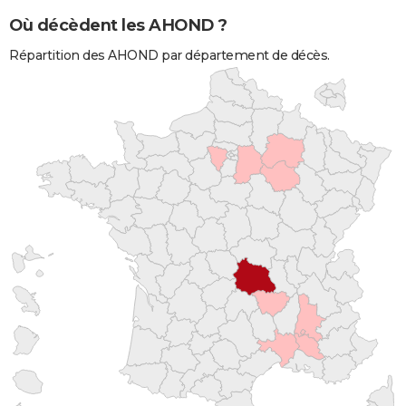
Où décèdent les AHOND ?
Répartition des AHOND par département de décès.