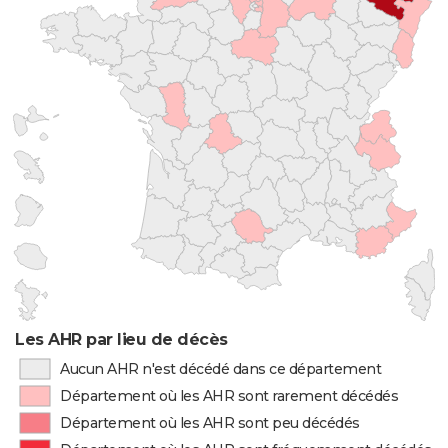
Les AHR par lieu de décès
Aucun AHR n'est décédé dans ce département
Département où les AHR sont rarement décédés
Département où les AHR sont peu décédés