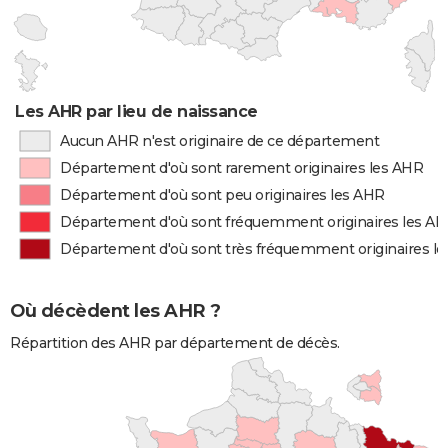
Les AHR par lieu de naissance
Aucun AHR n'est originaire de ce département
Département d'où sont rarement originaires les AHR
Département d'où sont peu originaires les AHR
Département d'où sont fréquemment originaires les A
Département d'où sont très fréquemment originaires l
Où décèdent les AHR ?
Répartition des AHR par département de décès.