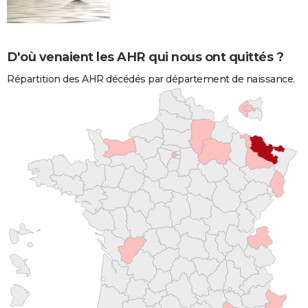
D'où venaient les AHR qui nous ont quittés ?
Répartition des AHR décédés par département de naissance.