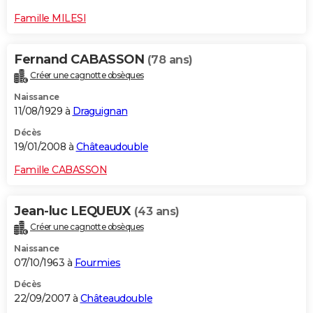
Famille MILESI
Fernand CABASSON
(78 ans)
Créer une cagnotte obsèques
Naissance
11/08/1929 à
Draguignan
Décès
19/01/2008 à
Châteaudouble
Famille CABASSON
Jean-luc LEQUEUX
(43 ans)
Créer une cagnotte obsèques
Naissance
07/10/1963 à
Fourmies
Décès
22/09/2007 à
Châteaudouble