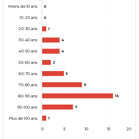
Moins de 10 ans
0
10-20 ans
0
20-30 ans
1
30-40 ans
4
40-50 ans
4
50-60 ans
2
60-70 ans
5
70-80 ans
9
80-90 ans
16
90-100 ans
7
Plus de 100 ans
1
0
5
10
15
20