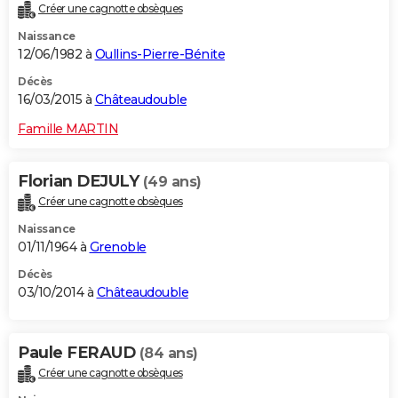
Créer une cagnotte obsèques
Naissance
12/06/1982 à
Oullins-Pierre-Bénite
Décès
16/03/2015 à
Châteaudouble
Famille MARTIN
Florian DEJULY
(49 ans)
Créer une cagnotte obsèques
Naissance
01/11/1964 à
Grenoble
Décès
03/10/2014 à
Châteaudouble
Paule FERAUD
(84 ans)
Créer une cagnotte obsèques