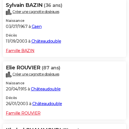
Sylvain BAZIN
(36 ans)
Créer une cagnotte obsèques
Naissance
03/07/1967 à
Caen
Décès
11/09/2003 à
Châteaudouble
Famille BAZIN
Elie ROUVIER
(87 ans)
Créer une cagnotte obsèques
Naissance
20/04/1915 à
Châteaudouble
Décès
26/01/2003 à
Châteaudouble
Famille ROUVIER