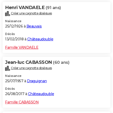
Henri VANDAELE
(91 ans)
Créer une cagnotte obsèques
Naissance
25/12/1926 à
Beauvais
Décès
13/02/2018 à
Châteaudouble
Famille VANDAELE
Jean-luc CABASSON
(60 ans)
Créer une cagnotte obsèques
Naissance
25/07/1957 à
Draguignan
Décès
26/08/2017 à
Châteaudouble
Famille CABASSON