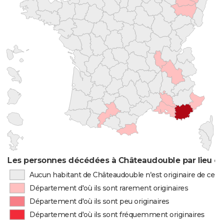
Les personnes décédées à Châteaudouble par lieu d
Aucun habitant de Châteaudouble n'est originaire de ce
Département d'où ils sont rarement originaires
Département d'où ils sont peu originaires
Département d'où ils sont fréquemment originaires