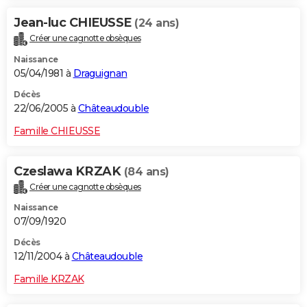
Jean-luc CHIEUSSE
(24 ans)
Créer une cagnotte obsèques
Naissance
05/04/1981 à
Draguignan
Décès
22/06/2005 à
Châteaudouble
Famille CHIEUSSE
Czeslawa KRZAK
(84 ans)
Créer une cagnotte obsèques
Naissance
07/09/1920
Décès
12/11/2004 à
Châteaudouble
Famille KRZAK