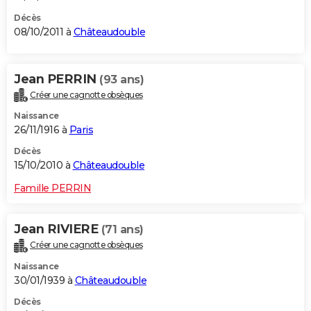
Décès
08/10/2011 à
Châteaudouble
Jean PERRIN
(93 ans)
Créer une cagnotte obsèques
Naissance
26/11/1916 à
Paris
Décès
15/10/2010 à
Châteaudouble
Famille PERRIN
Jean RIVIERE
(71 ans)
Créer une cagnotte obsèques
Naissance
30/01/1939 à
Châteaudouble
Décès