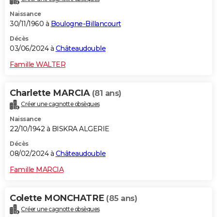
Naissance
30/11/1960 à
Boulogne-Billancourt
Décès
03/06/2024 à
Châteaudouble
Famille WALTER
Charlette MARCIA
(81 ans)
Créer une cagnotte obsèques
Naissance
22/10/1942 à BISKRA ALGERIE
Décès
08/02/2024 à
Châteaudouble
Famille MARCIA
Colette MONCHATRE
(85 ans)
Créer une cagnotte obsèques