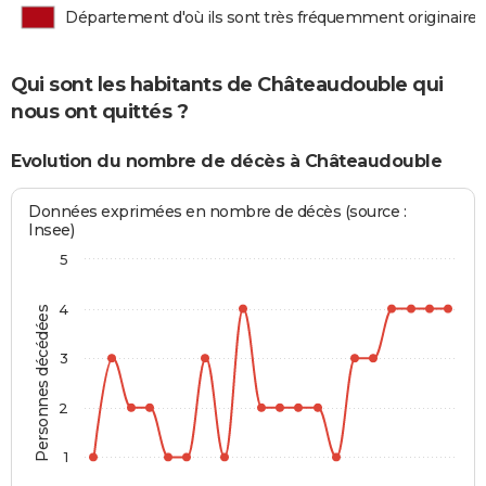
Département d'où ils sont très fréquemment originaires
Qui sont les habitants de Châteaudouble qui
nous ont quittés ?
Evolution du nombre de décès à Châteaudouble
Données exprimées en nombre de décès (source :
Insee)
5
4
Personnes décédées
3
2
1