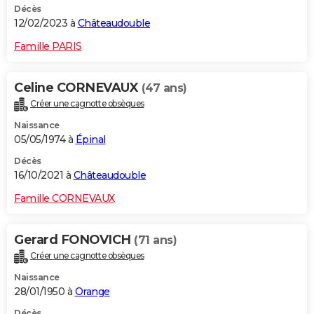
Décès
12/02/2023 à
Châteaudouble
Famille PARIS
Celine CORNEVAUX
(47 ans)
Créer une cagnotte obsèques
Naissance
05/05/1974 à
Épinal
Décès
16/10/2021 à
Châteaudouble
Famille CORNEVAUX
Gerard FONOVICH
(71 ans)
Créer une cagnotte obsèques
Naissance
28/01/1950 à
Orange
Décès