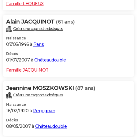
Famille LEQUEUX
Alain JACQUINOT
(61 ans)
Créer une cagnotte obsèques
Naissance
07/05/1946 à
Paris
Décès
01/07/2007 à
Châteaudouble
Famille JACQUINOT
Jeannine MOSZKOWSKI
(87 ans)
Créer une cagnotte obsèques
Naissance
16/02/1920 à
Perpignan
Décès
08/05/2007 à
Châteaudouble