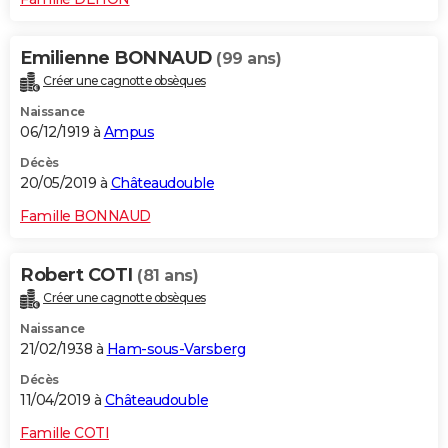
Emilienne BONNAUD
(99 ans)
Créer une cagnotte obsèques
Naissance
06/12/1919 à
Ampus
Décès
20/05/2019 à
Châteaudouble
Famille BONNAUD
Robert COTI
(81 ans)
Créer une cagnotte obsèques
Naissance
21/02/1938 à
Ham-sous-Varsberg
Décès
11/04/2019 à
Châteaudouble
Famille COTI