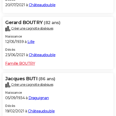
20/07/2021 à
Châteaudouble
Gerard BOUTRY
(82 ans)
Créer une cagnotte obsèques
Naissance
12/05/1939 à
Lille
Décès
23/06/2021 à
Châteaudouble
Famille BOUTRY
Jacques BUTI
(86 ans)
Créer une cagnotte obsèques
Naissance
05/09/1934 à
Draguignan
Décès
19/02/2021 à
Châteaudouble