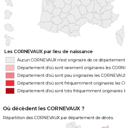
Les CORNEVAUX par lieu de naissance
Aucun CORNEVAUX n'est originaire de ce département
Département d'où sont rarement originaires les CORN
Département d'où sont peu originaires les CORNEVAUX
Département d'où sont fréquemment originaires les 
Département d'où sont très fréquemment originaires 
Où décèdent les CORNEVAUX ?
Répartition des CORNEVAUX par département de décès.