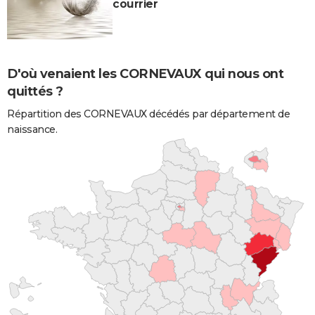
courrier
D'où venaient les CORNEVAUX qui nous ont
quittés ?
Répartition des CORNEVAUX décédés par département de
naissance.