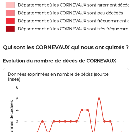
Département où les CORNEVAUX sont rarement décéd
Département où les CORNEVAUX sont peu décédés
Département où les CORNEVAUX sont fréquemment d
Département où les CORNEVAUX sont très fréquemme
Qui sont les CORNEVAUX qui nous ont quittés ?
Evolution du nombre de décès de CORNEVAUX
Données exprimées en nombre de décès (source :
Insee)
6
5
Personnes décédées
4
3