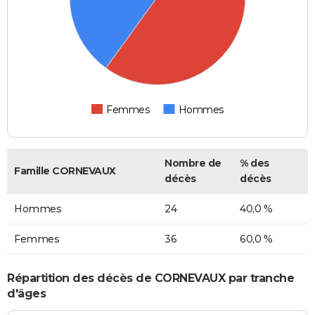
Femmes
Hommes
Nombre de
% des
Famille CORNEVAUX
décès
décès
Hommes
24
40,0 %
Femmes
36
60,0 %
Répartition des décès de CORNEVAUX par tranche
d'âges