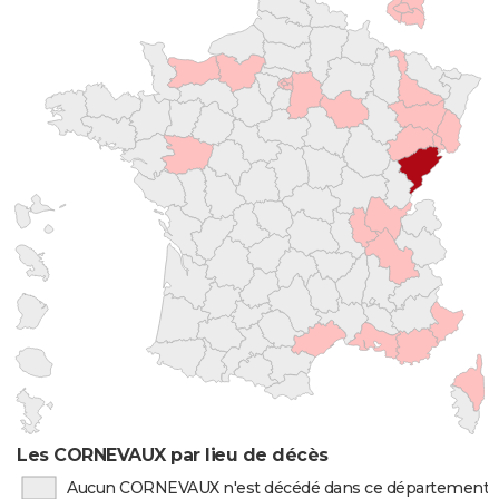
Les CORNEVAUX par lieu de décès
Aucun CORNEVAUX n'est décédé dans ce département