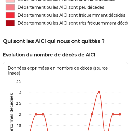
Département où les AICI sont peu décédés
Département où les AICI sont fréquemment décédés
Département où les AICI sont très fréquemment décéd
Qui sont les AICI qui nous ont quittés ?
Evolution du nombre de décès de AICI
Données exprimées en nombre de décès (source :
Insee)
3,5
3
Personnes décédées
2,5
2
1,5