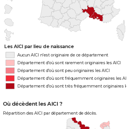
Les AICI par lieu de naissance
Aucun AICI n'est originaire de ce département
Département d'où sont rarement originaires les AICI
Département d'où sont peu originaires les AICI
Département d'où sont fréquemment originaires les AIC
Département d'où sont très fréquemment originaires le
Où décèdent les AICI ?
Répartition des AICI par département de décès.