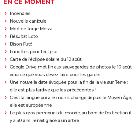
EN CE MOMENT
Incendies
Nouvelle canicule
Mort de Jorge Messi
Résultat Loto
Bison Futé
Lunettes pour l'éclipse
Carte de l'éclipse solaire du 12 août
Google Drive met fin aux sauvegardes de photos le 10 août :
voici ce que vous devez faire pour les garder
Une nouvelle date évoquée pour la fin de la vie sur Terre :
elle est plus tardive que les précédentes !
C'est la langue qui a le moins changé depuis le Moyen Âge,
elle est européenne
Le plus gros perroquet du monde, au bord de l'extinction il
y a 30 ans, renaît grâce à un arbre