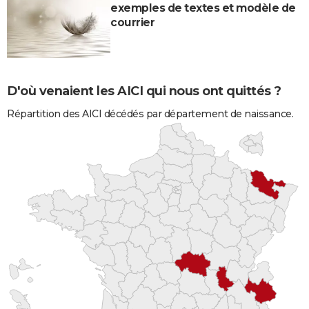
exemples de textes et modèle de
courrier
D'où venaient les AICI qui nous ont quittés ?
Répartition des AICI décédés par département de naissance.