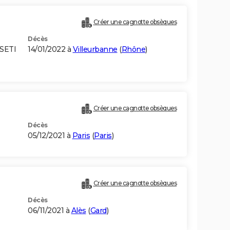
Créer une cagnotte obsèques
Décès
SETI
14/01/2022 à
Villeurbanne
(
Rhône
)
Créer une cagnotte obsèques
Décès
05/12/2021 à
Paris
(
Paris
)
Créer une cagnotte obsèques
Décès
06/11/2021 à
Alès
(
Gard
)