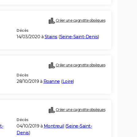
Créer une cagnotte obsèques
Décès
14/03/2020 à
Stains
(
Seine-Saint-Denis
)
Créer une cagnotte obsèques
Décès
28/10/2019 à
Roanne
(
Loire
)
Créer une cagnotte obsèques
Décès
t-
04/10/2019 à
Montreuil
(
Seine-Saint-
Denis
)