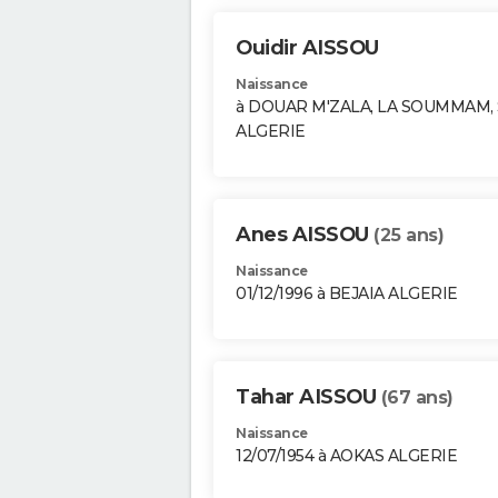
Ouidir AISSOU
Naissance
à DOUAR M'ZALA, LA SOUMMAM, 
ALGERIE
Anes AISSOU
(25 ans)
Naissance
01/12/1996 à BEJAIA ALGERIE
Tahar AISSOU
(67 ans)
Naissance
12/07/1954 à AOKAS ALGERIE