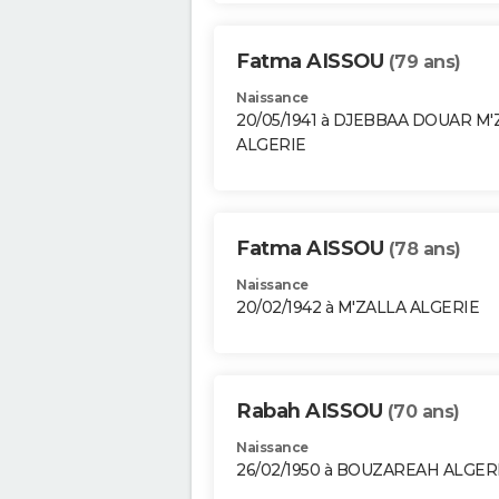
Fatma AISSOU
(79 ans)
Naissance
20/05/1941 à DJEBBAA DOUAR M'
ALGERIE
Fatma AISSOU
(78 ans)
Naissance
20/02/1942 à M'ZALLA ALGERIE
Rabah AISSOU
(70 ans)
Naissance
26/02/1950 à BOUZAREAH ALGER