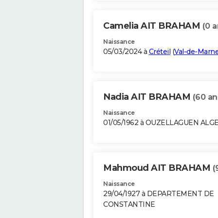
Camelia AIT BRAHAM
(0 a
Naissance
05/03/2024 à
Créteil
(
Val-de-Marn
Nadia AIT BRAHAM
(60 an
Naissance
01/05/1962 à OUZELLAGUEN ALG
Mahmoud AIT BRAHAM
(
Naissance
29/04/1927 à DEPARTEMENT DE
CONSTANTINE