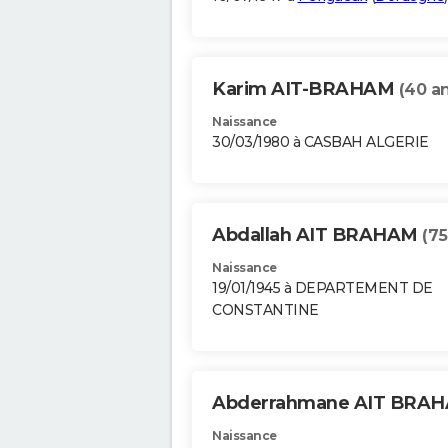
Karim AIT-BRAHAM
(40 an
Naissance
30/03/1980 à CASBAH ALGERIE
Abdallah AIT BRAHAM
(75
Naissance
19/01/1945 à DEPARTEMENT DE
CONSTANTINE
Abderrahmane AIT BRA
Naissance