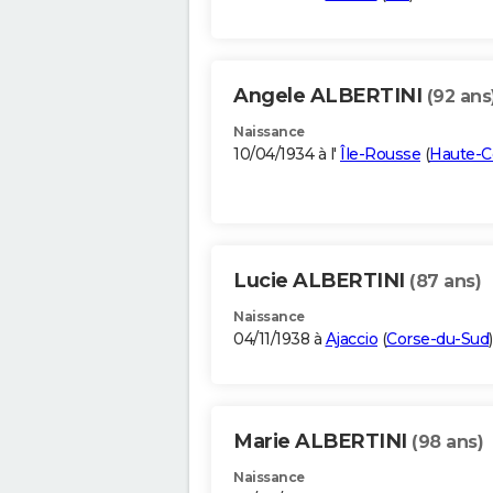
Angele ALBERTINI
(92 ans
Naissance
10/04/1934 à l'
Île-Rousse
(
Haute-C
Lucie ALBERTINI
(87 ans)
Naissance
04/11/1938 à
Ajaccio
(
Corse-du-Sud
)
Marie ALBERTINI
(98 ans)
Naissance