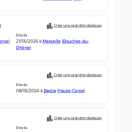
)
Créer une cagnotte obsèques
Décès
orse
)
21/05/2026 à
Marseille
(
Bouches-du-
Rhône
)
Créer une cagnotte obsèques
Décès
08/05/2026 à
Bastia
(
Haute-Corse
)
Créer une cagnotte obsèques
Décès