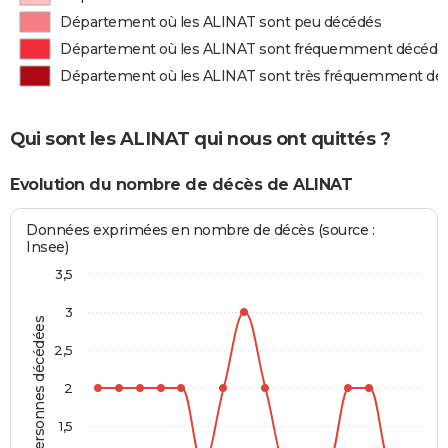
Département où les ALINAT sont peu décédés
Département où les ALINAT sont fréquemment décédé
Département où les ALINAT sont très fréquemment dé
Qui sont les ALINAT qui nous ont quittés ?
Evolution du nombre de décès de ALINAT
Données exprimées en nombre de décès (source :
Insee)
3,5
3
Personnes décédées
2,5
2
1,5