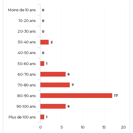
Moins de 10 ans
0
10-20 ans
0
20-30 ans
0
30-40 ans
2
40-50 ans
0
50-60 ans
1
60-70 ans
6
70-80 ans
7
80-90 ans
17
90-100 ans
6
Plus de 100 ans
1
0
5
10
15
20