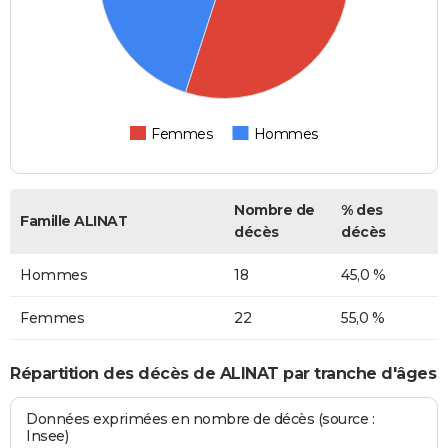
Femmes
Hommes
Nombre de
% des
Famille ALINAT
décès
décès
Hommes
18
45,0 %
Femmes
22
55,0 %
Répartition des décès de ALINAT par tranche d'âges
Données exprimées en nombre de décès (source :
Insee)