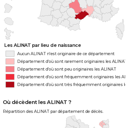
Les ALINAT par lieu de naissance
Aucun ALINAT n'est originaire de ce département
Département d'où sont rarement originaires les ALINAT
Département d'où sont peu originaires les ALINAT
Département d'où sont fréquemment originaires les A
Département d'où sont très fréquemment originaires l
Où décèdent les ALINAT ?
Répartition des ALINAT par département de décès.