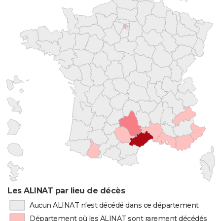
Les ALINAT par lieu de décès
Aucun ALINAT n'est décédé dans ce département
Département où les ALINAT sont rarement décédés