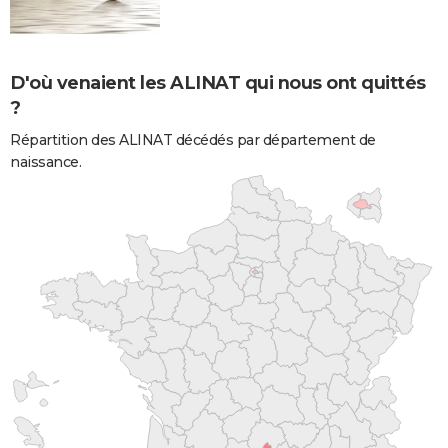
D'où venaient les ALINAT qui nous ont quittés
?
Répartition des ALINAT décédés par département de
naissance.