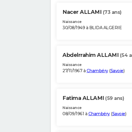
Nacer ALLAMI
(73 ans)
Naissance
30/08/1949 à BLIDA ALGERIE
Abdelrrahim ALLAMI
(54 a
Naissance
27/11/1967 à
Chambéry
(
Savoie
)
Fatima ALLAMI
(59 ans)
Naissance
08/09/1961 à
Chambéry
(
Savoie
)