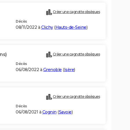
Créer une cagnotte obsèques
Décès
08/11/2022 à
Clichy
(
Hauts-de-Seine
)
ns)
Créer une cagnotte obsèques
Décès
06/08/2022 à
Grenoble
(
Isère
)
Créer une cagnotte obsèques
Décès
06/08/2021 à
Cognin
(
Savoie
)