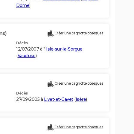
Dôme
)
ns)
Créer une cagnotte obsèques
Décès
12/07/2007 à l'
Isle-sur-la-Sorgue
(
Vaucluse
)
Créer une cagnotte obsèques
Décès
27/09/2005 à
Livet-et-Gavet
(
Isère
)
Créer une cagnotte obsèques