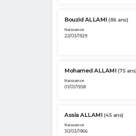
Bouzid ALLAMI
(86 ans)
Naissance
22/03/1929
Mohamed ALLAMI
(75 ans
Naissance
01/01/1938
Assia ALLAMI
(45 ans)
Naissance
30/03/1966