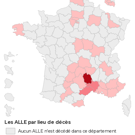
Les ALLE par lieu de décès
Aucun ALLE n'est décédé dans ce département