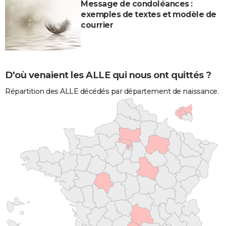
Message de condoléances :
exemples de textes et modèle de
courrier
D'où venaient les ALLE qui nous ont quittés ?
Répartition des ALLE décédés par département de naissance.