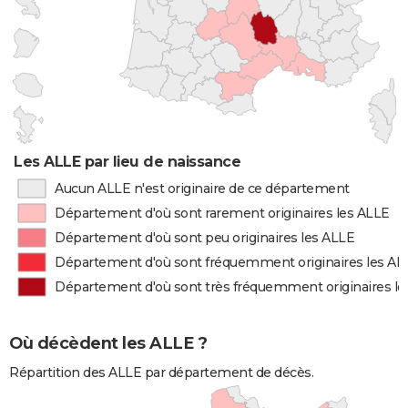
Les ALLE par lieu de naissance
Aucun ALLE n'est originaire de ce département
Département d'où sont rarement originaires les ALLE
Département d'où sont peu originaires les ALLE
Département d'où sont fréquemment originaires les AL
Département d'où sont très fréquemment originaires l
Où décèdent les ALLE ?
Répartition des ALLE par département de décès.