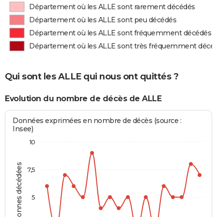
Département où les ALLE sont rarement décédés
Département où les ALLE sont peu décédés
Département où les ALLE sont fréquemment décédés
Département où les ALLE sont très fréquemment décé
Qui sont les ALLE qui nous ont quittés ?
Evolution du nombre de décès de ALLE
Données exprimées en nombre de décès (source :
Insee)
10
Personnes décédées
7,5
5