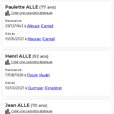
Paulette ALLE
(77 ans)
Créer une cagnotte obsèques
Naissance
29/12/1943 à
Alleuze
(
Cantal
)
Décès
10/05/2021 à
Mauriac
(
Cantal
)
Henri ALLE
(92 ans)
Créer une cagnotte obsèques
Naissance
17/08/1928 à
Floure
(
Aude
)
Décès
10/03/2021 à
Quimper
(
Finistère
)
Jean ALLE
(70 ans)
Créer une cagnotte obsèques