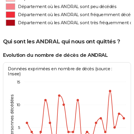
Département où les ANDRAL sont peu décédés
Département où les ANDRAL sont fréquemment décéd
Département où les ANDRAL sont très fréquemment d
Qui sont les ANDRAL qui nous ont quittés ?
Evolution du nombre de décès de ANDRAL
Données exprimées en nombre de décès (source :
Insee)
15
Personnes décédées
10
5