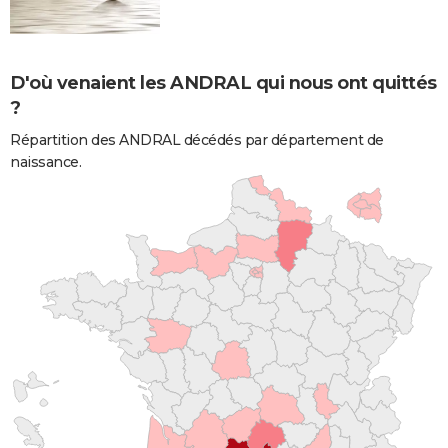
D'où venaient les ANDRAL qui nous ont quittés
?
Répartition des ANDRAL décédés par département de
naissance.