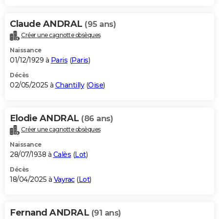
Claude ANDRAL
(95 ans)
Créer une cagnotte obsèques
Naissance
01/12/1929 à
Paris
(
Paris
)
Décès
02/05/2025 à
Chantilly
(
Oise
)
Elodie ANDRAL
(86 ans)
Créer une cagnotte obsèques
Naissance
28/07/1938 à
Calès
(
Lot
)
Décès
18/04/2025 à
Vayrac
(
Lot
)
Fernand ANDRAL
(91 ans)