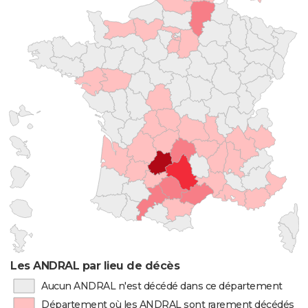
Les ANDRAL par lieu de décès
Aucun ANDRAL n'est décédé dans ce département
Département où les ANDRAL sont rarement décédés