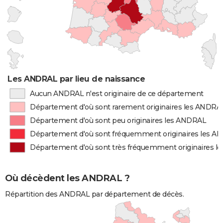
Les ANDRAL par lieu de naissance
Aucun ANDRAL n'est originaire de ce département
Département d'où sont rarement originaires les ANDRA
Département d'où sont peu originaires les ANDRAL
Département d'où sont fréquemment originaires les 
Département d'où sont très fréquemment originaires 
Où décèdent les ANDRAL ?
Répartition des ANDRAL par département de décès.