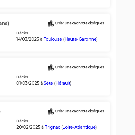
ans)
Créer une cagnotte obsèques
Décès
14/03/2025 à
Toulouse
(
Haute-Garonne
)
Créer une cagnotte obsèques
Décès
01/03/2025 à
Sète
(
Hérault
)
)
Créer une cagnotte obsèques
Décès
20/02/2025 à
Trignac
(
Loire-Atlantique
)