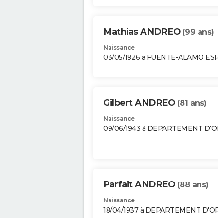
Mathias ANDREO
(99 ans)
Naissance
03/05/1926 à FUENTE-ALAMO E
Gilbert ANDREO
(81 ans)
Naissance
09/06/1943 à DEPARTEMENT D'
Parfait ANDREO
(88 ans)
Naissance
18/04/1937 à DEPARTEMENT D'O