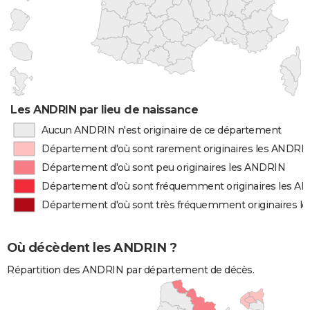
Les ANDRIN par lieu de naissance
Aucun ANDRIN n'est originaire de ce département
Département d'où sont rarement originaires les ANDRI
Département d'où sont peu originaires les ANDRIN
Département d'où sont fréquemment originaires les A
Département d'où sont très fréquemment originaires l
Où décèdent les ANDRIN ?
Répartition des ANDRIN par département de décès.