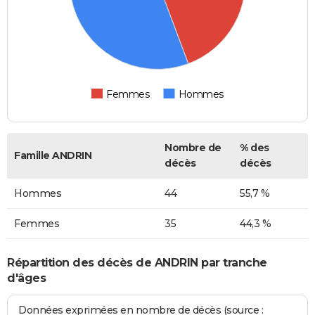
Femmes
Hommes
Nombre de
% des
Famille ANDRIN
décès
décès
Hommes
44
55,7 %
Femmes
35
44,3 %
Répartition des décès de ANDRIN par tranche
d'âges
Données exprimées en nombre de décès (source :