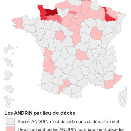
Les ANDRIN par lieu de décès
Aucun ANDRIN n'est décédé dans ce département
Département où les ANDRIN sont rarement décédés