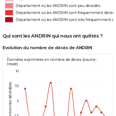
Département où les ANDRIN sont peu décédés
Département où les ANDRIN sont fréquemment décéd
Département où les ANDRIN sont très fréquemment d
Qui sont les ANDRIN qui nous ont quittés ?
Evolution du nombre de décès de ANDRIN
Données exprimées en nombre de décès (source :
Insee)
10
Personnes décédées
7,5
5
2,5