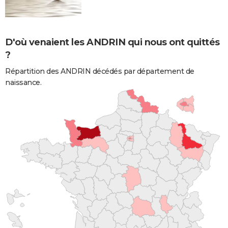
D'où venaient les ANDRIN qui nous ont quittés
?
Répartition des ANDRIN décédés par département de
naissance.