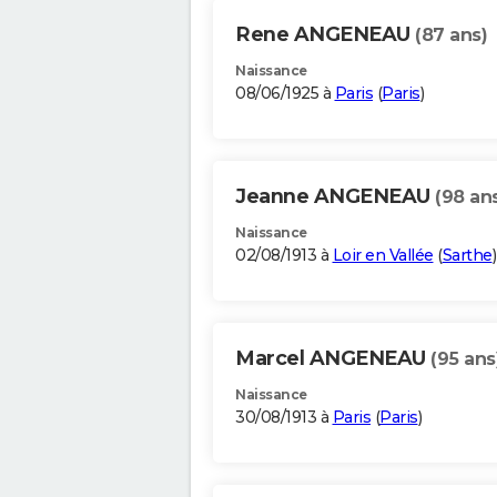
Rene ANGENEAU
(87 ans)
Naissance
08/06/1925 à
Paris
(
Paris
)
Jeanne ANGENEAU
(98 an
Naissance
02/08/1913 à
Loir en Vallée
(
Sarthe
)
Marcel ANGENEAU
(95 ans
Naissance
30/08/1913 à
Paris
(
Paris
)