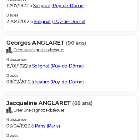
12/07/1922 à
Solignat
(
Puy-de-Dôme
)
Décès
21/04/2012 à
Solignat
(
Puy-de-Dôme
)
Georges ANGLARET
(90 ans)
Créer une cagnotte obsèques
Naissance
15/01/1922 à
Solignat
(
Puy-de-Dôme
)
Décès
08/02/2012 à
Issoire
(
Puy-de-Dôme
)
Jacqueline ANGLARET
(88 ans)
Créer une cagnotte obsèques
Naissance
03/04/1923 à
Paris
(
Paris
)
Décès