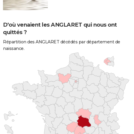
D'où venaient les ANGLARET qui nous ont
quittés ?
Répartition des ANGLARET décédés par département de
naissance.