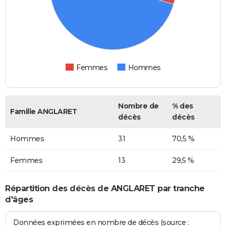
Femmes
Hommes
Nombre de
% des
Famille ANGLARET
décès
décès
Hommes
31
70,5 %
Femmes
13
29,5 %
Répartition des décès de ANGLARET par tranche
d'âges
Données exprimées en nombre de décès (source :