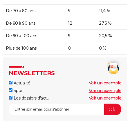
De 70 à 80 ans
5
11,4 %
De 80 à 90 ans
12
27,3 %
De 90 à 100 ans
9
20,5 %
Plus de 100 ans
0
0 %
NEWSLETTERS
Actualité
Voir un exemple
Sport
Voir un exemple
Les dossiers d'actu
Voir un exemple