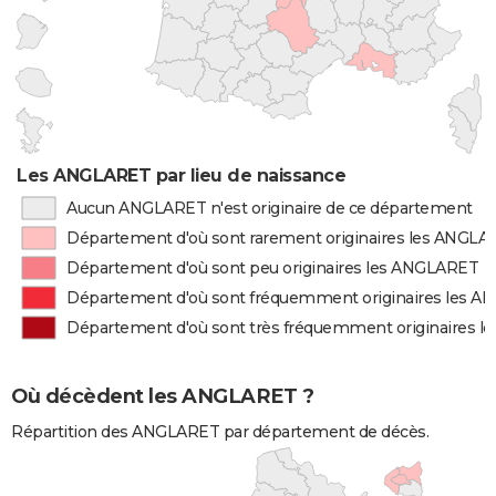
Les ANGLARET par lieu de naissance
Aucun ANGLARET n'est originaire de ce département
Département d'où sont rarement originaires les ANGL
Département d'où sont peu originaires les ANGLARET
Département d'où sont fréquemment originaires les 
Département d'où sont très fréquemment originaires 
Où décèdent les ANGLARET ?
Répartition des ANGLARET par département de décès.