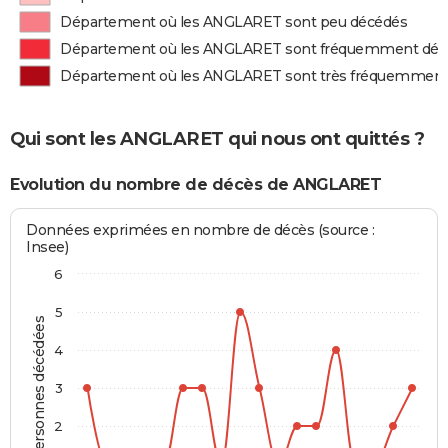
Département où les ANGLARET sont peu décédés
Département où les ANGLARET sont fréquemment déc
Département où les ANGLARET sont très fréquemment
Qui sont les ANGLARET qui nous ont quittés ?
Evolution du nombre de décès de ANGLARET
Données exprimées en nombre de décès (source :
Insee)
6
5
Personnes décédées
4
3
2