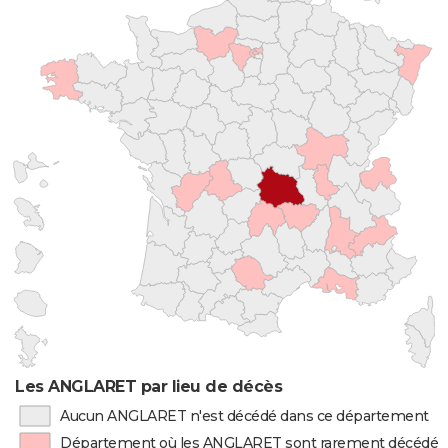
Les ANGLARET par lieu de décès
Aucun ANGLARET n'est décédé dans ce département
Département où les ANGLARET sont rarement décédés