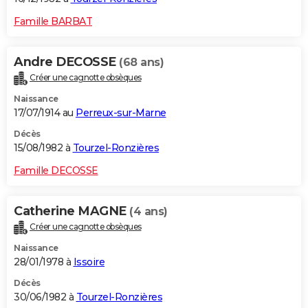
Famille BARBAT
Andre DECOSSE
(68 ans)
Créer une cagnotte obsèques
Naissance
17/07/1914 au
Perreux-sur-Marne
Décès
15/08/1982 à
Tourzel-Ronzières
Famille DECOSSE
Catherine MAGNE
(4 ans)
Créer une cagnotte obsèques
Naissance
28/01/1978 à
Issoire
Décès
30/06/1982 à
Tourzel-Ronzières