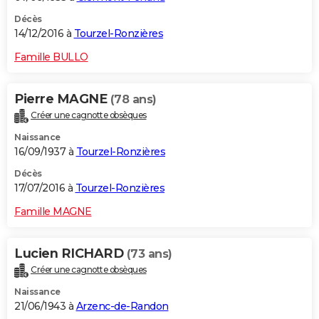
Décès
14/12/2016 à
Tourzel-Ronzières
Famille BULLO
Pierre MAGNE
(78 ans)
Créer une cagnotte obsèques
Naissance
16/09/1937 à
Tourzel-Ronzières
Décès
17/07/2016 à
Tourzel-Ronzières
Famille MAGNE
Lucien RICHARD
(73 ans)
Créer une cagnotte obsèques
Naissance
21/06/1943 à
Arzenc-de-Randon