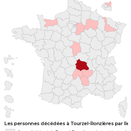
Les personnes décédées à Tourzel-Ronzières par lie