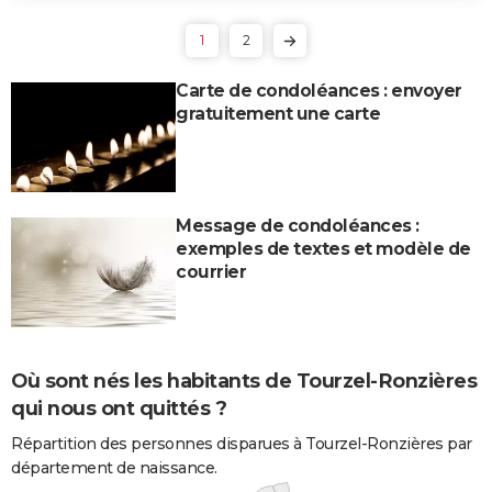
1
2
Carte de condoléances : envoyer
gratuitement une carte
Message de condoléances :
exemples de textes et modèle de
courrier
Où sont nés les habitants de Tourzel-Ronzières
qui nous ont quittés ?
Répartition des personnes disparues à Tourzel-Ronzières par
département de naissance.