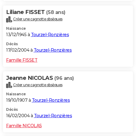
Liliane FISSET
(58 ans)
Créer une cagnotte obsèques
Naissance
13/12/1945 à
Tourzel-Ronzières
Décès
17/02/2004 à
Tourzel-Ronzières
Famille FISSET
Jeanne NICOLAS
(96 ans)
Créer une cagnotte obsèques
Naissance
19/10/1907 à
Tourzel-Ronzières
Décès
16/02/2004 à
Tourzel-Ronzières
Famille NICOLAS