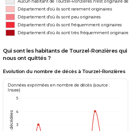
Aucun habitant de Tourzel-Ronzières n'est originaire d
Département d'où ils sont rarement originaires
Département d'où ils sont peu originaires
Département d'où ils sont fréquemment originaires
Département d'où ils sont très fréquemment originaires
Qui sont les habitants de Tourzel-Ronzières qui
nous ont quittés ?
Evolution du nombre de décès à Tourzel-Ronzières
Données exprimées en nombre de décès (source :
Insee)
5
4
3