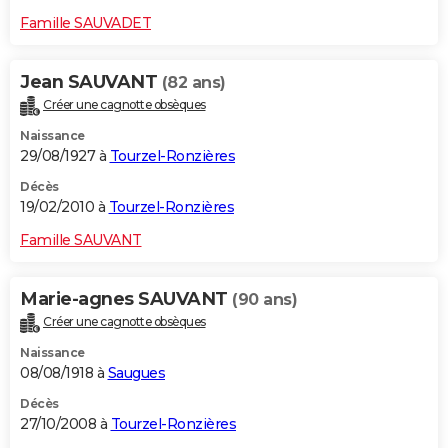
Famille SAUVADET
Jean SAUVANT
(82 ans)
Créer une cagnotte obsèques
Naissance
29/08/1927 à
Tourzel-Ronzières
Décès
19/02/2010 à
Tourzel-Ronzières
Famille SAUVANT
Marie-agnes SAUVANT
(90 ans)
Créer une cagnotte obsèques
Naissance
08/08/1918 à
Saugues
Décès
27/10/2008 à
Tourzel-Ronzières