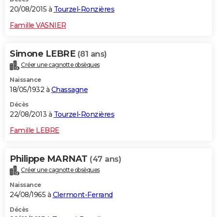
20/08/2015 à
Tourzel-Ronzières
Famille VASNIER
Simone LEBRE
(81 ans)
Créer une cagnotte obsèques
Naissance
18/05/1932 à
Chassagne
Décès
22/08/2013 à
Tourzel-Ronzières
Famille LEBRE
Philippe MARNAT
(47 ans)
Créer une cagnotte obsèques
Naissance
24/08/1965 à
Clermont-Ferrand
Décès