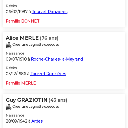
Décès
06/02/1987 à
Tourzel-Ronzières
Famille BONNET
Alice MERLE
(76 ans)
Créer une cagnotte obsèques
Naissance
09/07/1910 à
Roche-Charles-la-Mayrand
Décès
05/12/1986 à
Tourzel-Ronzières
Famille MERLE
Guy GRAZIOTIN
(43 ans)
Créer une cagnotte obsèques
Naissance
28/09/1942 à
Ardes