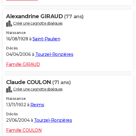
Alexandrine GIRAUD
(77 ans)
Créer une cagnotte obsèques
Naissance
16/08/1928 à
Saint-Paulien
Décès
04/04/2006 à
Tourzel-Ronzières
Famille GIRAUD
Claude COULON
(71 ans)
Créer une cagnotte obsèques
Naissance
13/11/1932 à
Reims
Décès
21/06/2004 à
Tourzel-Ronzières
Famille COULON