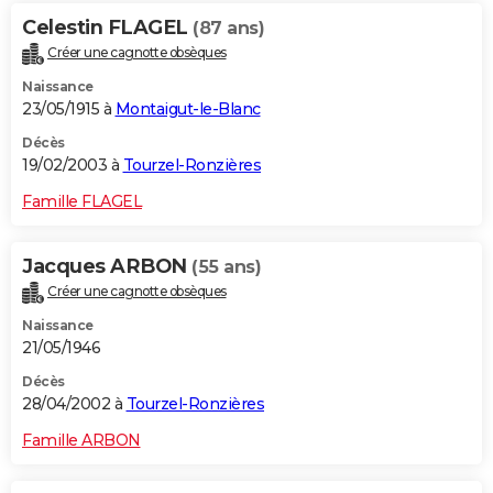
Celestin FLAGEL
(87 ans)
Créer une cagnotte obsèques
Naissance
23/05/1915 à
Montaigut-le-Blanc
Décès
19/02/2003 à
Tourzel-Ronzières
Famille FLAGEL
Jacques ARBON
(55 ans)
Créer une cagnotte obsèques
Naissance
21/05/1946
Décès
28/04/2002 à
Tourzel-Ronzières
Famille ARBON