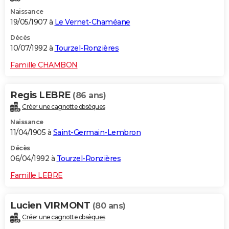
Naissance
19/05/1907 à
Le Vernet-Chaméane
Décès
10/07/1992 à
Tourzel-Ronzières
Famille CHAMBON
Regis LEBRE
(86 ans)
Créer une cagnotte obsèques
Naissance
11/04/1905 à
Saint-Germain-Lembron
Décès
06/04/1992 à
Tourzel-Ronzières
Famille LEBRE
Lucien VIRMONT
(80 ans)
Créer une cagnotte obsèques