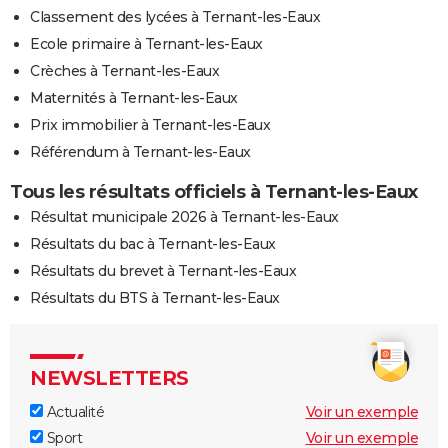
Classement des lycées à Ternant-les-Eaux
Ecole primaire à Ternant-les-Eaux
Crèches à Ternant-les-Eaux
Maternités à Ternant-les-Eaux
Prix immobilier à Ternant-les-Eaux
Référendum à Ternant-les-Eaux
Tous les résultats officiels à Ternant-les-Eaux
Résultat municipale 2026 à Ternant-les-Eaux
Résultats du bac à Ternant-les-Eaux
Résultats du brevet à Ternant-les-Eaux
Résultats du BTS à Ternant-les-Eaux
NEWSLETTERS
Actualité
Voir un exemple
Sport
Voir un exemple