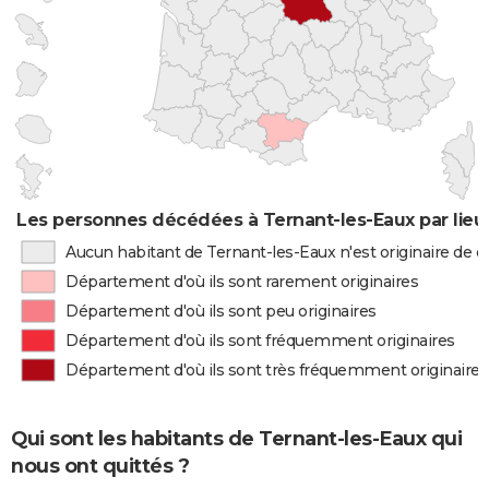
Les personnes décédées à Ternant-les-Eaux par lieu
Aucun habitant de Ternant-les-Eaux n'est originaire de
Département d'où ils sont rarement originaires
Département d'où ils sont peu originaires
Département d'où ils sont fréquemment originaires
Département d'où ils sont très fréquemment originaires
Qui sont les habitants de Ternant-les-Eaux qui
nous ont quittés ?