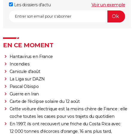
Les dossiers d'actu
Voir un exemple
EN CE MOMENT
Hantavirus en France
Incendies
Canicule d'août
La Liga sur DAZN
Pascal Obispo
Guerre en Iran
Carte de l'éclipse solaire du 12 août
Cette voiture électrique est la moins chère de France : elle
coche toutes les cases pour vos trajets du quotidien
En 1997, ils ont recouvert une friche du Costa Rica avec
12 000 tonnes d'écorces d'orange. 16 ans plus tard,