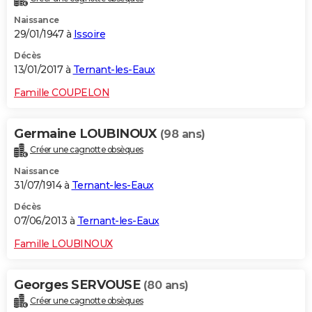
Naissance
29/01/1947 à
Issoire
Décès
13/01/2017 à
Ternant-les-Eaux
Famille COUPELON
Germaine LOUBINOUX
(98 ans)
Créer une cagnotte obsèques
Naissance
31/07/1914 à
Ternant-les-Eaux
Décès
07/06/2013 à
Ternant-les-Eaux
Famille LOUBINOUX
Georges SERVOUSE
(80 ans)
Créer une cagnotte obsèques