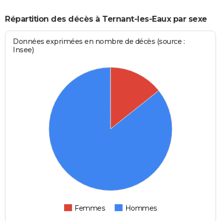
Répartition des décès à Ternant-les-Eaux par sexe
Données exprimées en nombre de décès (source :
Insee)
Femmes
Hommes