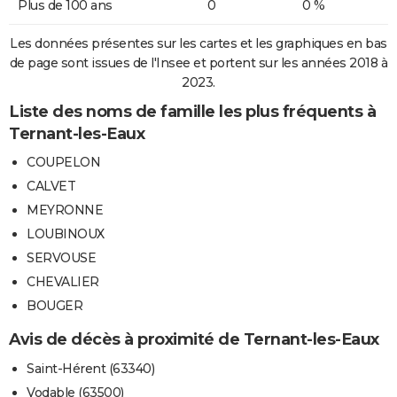
Plus de 100 ans
0
0 %
Les données présentes sur les cartes et les graphiques en bas
de page sont issues de l'Insee et portent sur les années 2018 à
2023.
Liste des noms de famille les plus fréquents à
Ternant-les-Eaux
COUPELON
CALVET
MEYRONNE
LOUBINOUX
SERVOUSE
CHEVALIER
BOUGER
Avis de décès à proximité de Ternant-les-Eaux
Saint-Hérent (63340)
Vodable (63500)