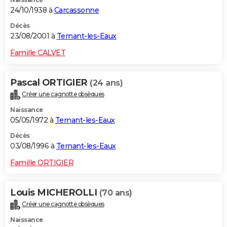
24/10/1938 à
Carcassonne
Décès
23/08/2001 à
Ternant-les-Eaux
Famille CALVET
Pascal ORTIGIER
(24 ans)
Créer une cagnotte obsèques
Naissance
05/05/1972 à
Ternant-les-Eaux
Décès
03/08/1996 à
Ternant-les-Eaux
Famille ORTIGIER
Louis MICHEROLLI
(70 ans)
Créer une cagnotte obsèques
Naissance