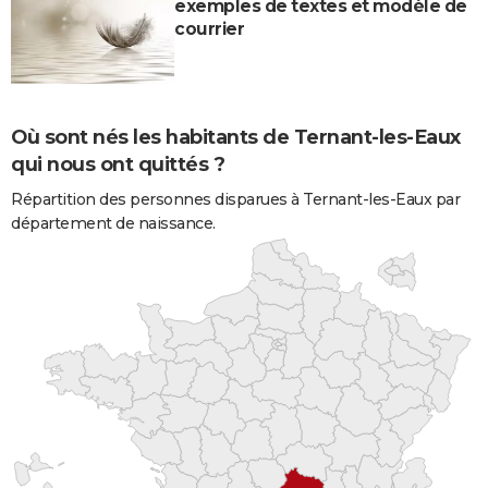
exemples de textes et modèle de
courrier
Où sont nés les habitants de Ternant-les-Eaux
qui nous ont quittés ?
Répartition des personnes disparues à Ternant-les-Eaux par
département de naissance.