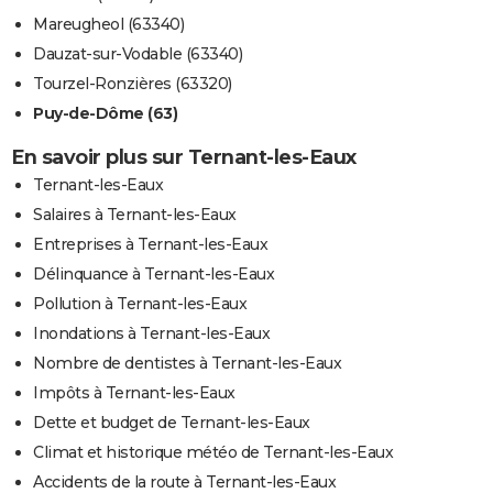
Mareugheol (63340)
Dauzat-sur-Vodable (63340)
Tourzel-Ronzières (63320)
Puy-de-Dôme (63)
En savoir plus sur Ternant-les-Eaux
Ternant-les-Eaux
Salaires à Ternant-les-Eaux
Entreprises à Ternant-les-Eaux
Délinquance à Ternant-les-Eaux
Pollution à Ternant-les-Eaux
Inondations à Ternant-les-Eaux
Nombre de dentistes à Ternant-les-Eaux
Impôts à Ternant-les-Eaux
Dette et budget de Ternant-les-Eaux
Climat et historique météo de Ternant-les-Eaux
Accidents de la route à Ternant-les-Eaux