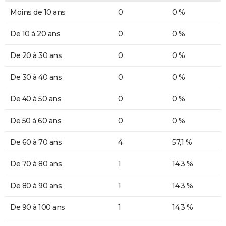
Moins de 10 ans
0
0 %
De 10 à 20 ans
0
0 %
De 20 à 30 ans
0
0 %
De 30 à 40 ans
0
0 %
De 40 à 50 ans
0
0 %
De 50 à 60 ans
0
0 %
De 60 à 70 ans
4
57,1 %
De 70 à 80 ans
1
14,3 %
De 80 à 90 ans
1
14,3 %
De 90 à 100 ans
1
14,3 %