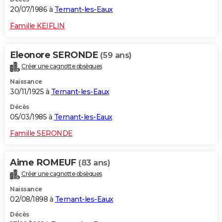
20/07/1986 à
Ternant-les-Eaux
Famille KEIFLIN
Eleonore SERONDE
(59 ans)
Créer une cagnotte obsèques
Naissance
30/11/1925 à
Ternant-les-Eaux
Décès
05/03/1985 à
Ternant-les-Eaux
Famille SERONDE
Aime ROMEUF
(83 ans)
Créer une cagnotte obsèques
Naissance
02/08/1898 à
Ternant-les-Eaux
Décès