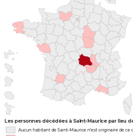
Les personnes décédées à Saint-Maurice par lieu de
Aucun habitant de Saint-Maurice n'est originaire de ce 