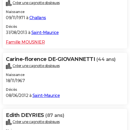
Créer une cagnotte obsèques
Naissance
09/11/1971 à
Challans
Décès
31/08/2013 à
Saint-Maurice
Famille MOUSNIER
Carine-florence DE-GIOVANNETTI
(44 ans)
Créer une cagnotte obsèques
Naissance
18/11/1967
Décès
08/06/2012 à
Saint-Maurice
Edith DEYRIES
(87 ans)
Créer une cagnotte obsèques