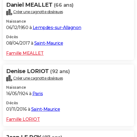
Daniel MEALLET
(66 ans)
Créer une cagnotte obsèques
Naissance
06/12/1950 à
Lempdes-sur-Allagnon
Décès
08/04/2017 à
Saint-Maurice
Famille MEALLET
Denise LORIOT
(92 ans)
Créer une cagnotte obsèques
Naissance
16/05/1924 à
Paris
Décès
01/11/2016 à
Saint-Maurice
Famille LORIOT