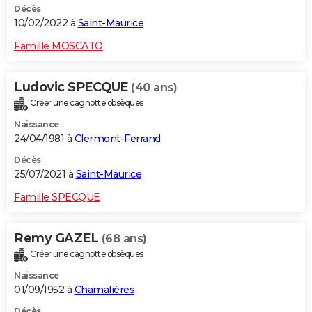
Décès
10/02/2022 à
Saint-Maurice
Famille MOSCATO
Ludovic SPECQUE
(40 ans)
Créer une cagnotte obsèques
Naissance
24/04/1981 à
Clermont-Ferrand
Décès
25/07/2021 à
Saint-Maurice
Famille SPECQUE
Remy GAZEL
(68 ans)
Créer une cagnotte obsèques
Naissance
01/09/1952 à
Chamalières
Décès