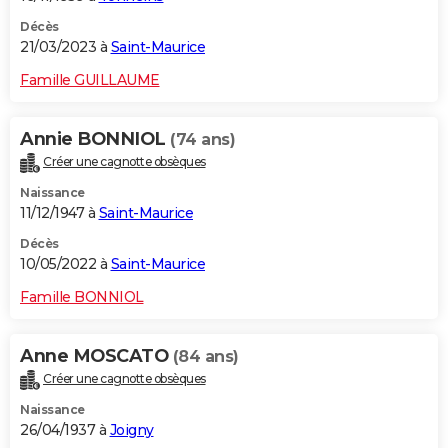
Décès
21/03/2023 à
Saint-Maurice
Famille GUILLAUME
Annie BONNIOL
(74 ans)
Créer une cagnotte obsèques
Naissance
11/12/1947 à
Saint-Maurice
Décès
10/05/2022 à
Saint-Maurice
Famille BONNIOL
Anne MOSCATO
(84 ans)
Créer une cagnotte obsèques
Naissance
26/04/1937 à
Joigny