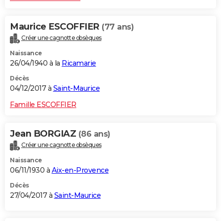
Maurice ESCOFFIER
(77 ans)
Créer une cagnotte obsèques
Naissance
26/04/1940 à la
Ricamarie
Décès
04/12/2017 à
Saint-Maurice
Famille ESCOFFIER
Jean BORGIAZ
(86 ans)
Créer une cagnotte obsèques
Naissance
06/11/1930 à
Aix-en-Provence
Décès
27/04/2017 à
Saint-Maurice