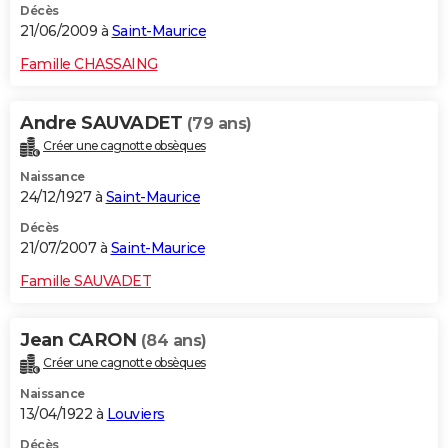
Décès
21/06/2009 à
Saint-Maurice
Famille CHASSAING
Andre SAUVADET
(79 ans)
Créer une cagnotte obsèques
Naissance
24/12/1927 à
Saint-Maurice
Décès
21/07/2007 à
Saint-Maurice
Famille SAUVADET
Jean CARON
(84 ans)
Créer une cagnotte obsèques
Naissance
13/04/1922 à
Louviers
Décès