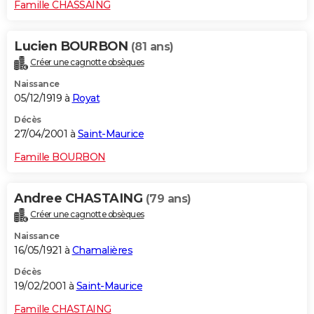
Famille CHASSAING
Lucien BOURBON
(81 ans)
Créer une cagnotte obsèques
Naissance
05/12/1919 à
Royat
Décès
27/04/2001 à
Saint-Maurice
Famille BOURBON
Andree CHASTAING
(79 ans)
Créer une cagnotte obsèques
Naissance
16/05/1921 à
Chamalières
Décès
19/02/2001 à
Saint-Maurice
Famille CHASTAING