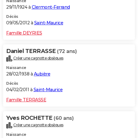
Naissance
29/11/1924 à
Clermont-Ferrand
Décès
09/05/2012 à
Saint-Maurice
Famille DEYRIES
Daniel TERRASSE
(72 ans)
Créer une cagnotte obsèques
Naissance
28/02/1938 à
Aubière
Décès
04/02/2011 à
Saint-Maurice
Famille TERRASSE
Yves ROCHETTE
(60 ans)
Créer une cagnotte obsèques
Naissance