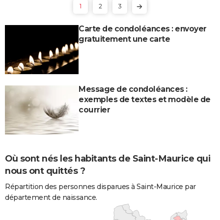
1
2
3
Carte de condoléances : envoyer
gratuitement une carte
Message de condoléances :
exemples de textes et modèle de
courrier
Où sont nés les habitants de Saint-Maurice qui
nous ont quittés ?
Répartition des personnes disparues à Saint-Maurice par
département de naissance.