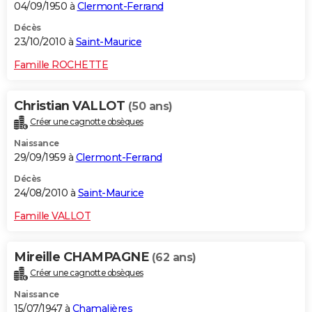
04/09/1950 à
Clermont-Ferrand
Décès
23/10/2010 à
Saint-Maurice
Famille ROCHETTE
Christian VALLOT
(50 ans)
Créer une cagnotte obsèques
Naissance
29/09/1959 à
Clermont-Ferrand
Décès
24/08/2010 à
Saint-Maurice
Famille VALLOT
Mireille CHAMPAGNE
(62 ans)
Créer une cagnotte obsèques
Naissance
15/07/1947 à
Chamalières