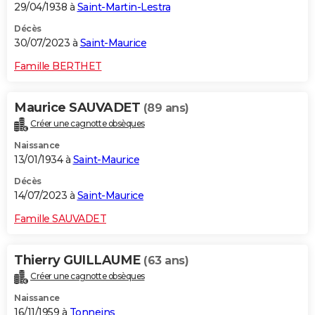
29/04/1938 à
Saint-Martin-Lestra
Décès
30/07/2023 à
Saint-Maurice
Famille BERTHET
Maurice SAUVADET
(89 ans)
Créer une cagnotte obsèques
Naissance
13/01/1934 à
Saint-Maurice
Décès
14/07/2023 à
Saint-Maurice
Famille SAUVADET
Thierry GUILLAUME
(63 ans)
Créer une cagnotte obsèques
Naissance
16/11/1959 à
Tonneins