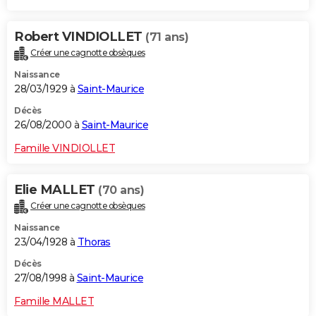
Robert VINDIOLLET
(71 ans)
Créer une cagnotte obsèques
Naissance
28/03/1929 à
Saint-Maurice
Décès
26/08/2000 à
Saint-Maurice
Famille VINDIOLLET
Elie MALLET
(70 ans)
Créer une cagnotte obsèques
Naissance
23/04/1928 à
Thoras
Décès
27/08/1998 à
Saint-Maurice
Famille MALLET