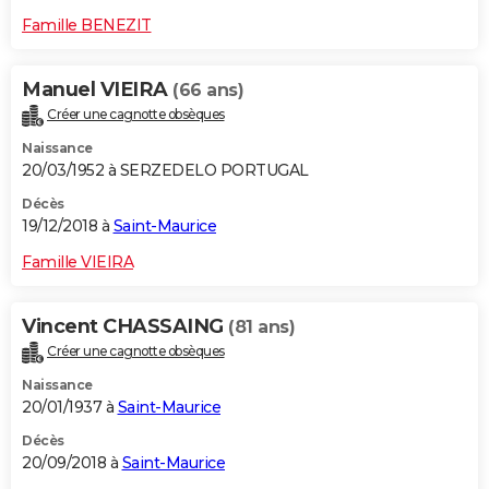
Famille BENEZIT
Manuel VIEIRA
(66 ans)
Créer une cagnotte obsèques
Naissance
20/03/1952 à SERZEDELO PORTUGAL
Décès
19/12/2018 à
Saint-Maurice
Famille VIEIRA
Vincent CHASSAING
(81 ans)
Créer une cagnotte obsèques
Naissance
20/01/1937 à
Saint-Maurice
Décès
20/09/2018 à
Saint-Maurice