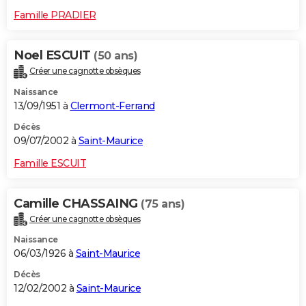
Famille PRADIER
Noel ESCUIT
(50 ans)
Créer une cagnotte obsèques
Naissance
13/09/1951 à
Clermont-Ferrand
Décès
09/07/2002 à
Saint-Maurice
Famille ESCUIT
Camille CHASSAING
(75 ans)
Créer une cagnotte obsèques
Naissance
06/03/1926 à
Saint-Maurice
Décès
12/02/2002 à
Saint-Maurice