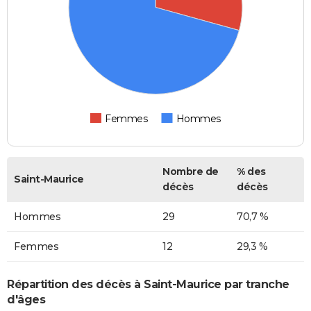
Femmes
Hommes
Nombre de
% des
Saint-Maurice
décès
décès
Hommes
29
70,7 %
Femmes
12
29,3 %
Répartition des décès à Saint-Maurice par tranche
d'âges