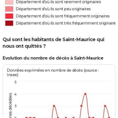
Département d'où ils sont rarement originaires
Département d'où ils sont peu originaires
Département d'où ils sont fréquemment originaires
Département d'où ils sont très fréquemment originaires
Qui sont les habitants de Saint-Maurice qui
nous ont quittés ?
Evolution du nombre de décès à Saint-Maurice
Données exprimées en nombre de décès (source :
Insee)
5
4
Personnes décédées
3
2