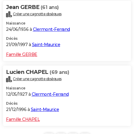
Jean GERBE
(61 ans)
Créer une cagnotte obsèques
Naissance
24/06/1936 à
Clermont-Ferrand
Décès
21/09/1997 à
Saint-Maurice
Famille GERBE
Lucien CHAPEL
(69 ans)
Créer une cagnotte obsèques
Naissance
12/05/1927 à
Clermont-Ferrand
Décès
21/12/1996 à
Saint-Maurice
Famille CHAPEL