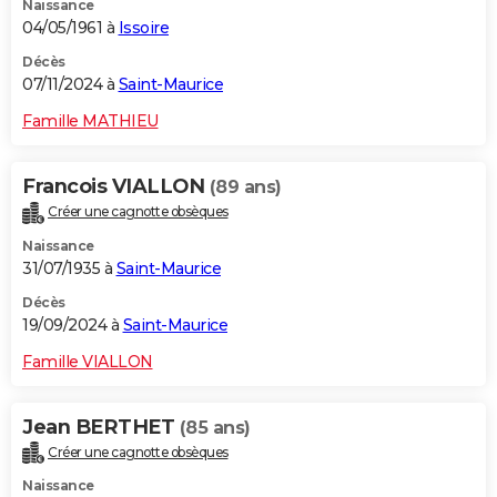
Naissance
04/05/1961 à
Issoire
Décès
07/11/2024 à
Saint-Maurice
Famille MATHIEU
Francois VIALLON
(89 ans)
Créer une cagnotte obsèques
Naissance
31/07/1935 à
Saint-Maurice
Décès
19/09/2024 à
Saint-Maurice
Famille VIALLON
Jean BERTHET
(85 ans)
Créer une cagnotte obsèques
Naissance