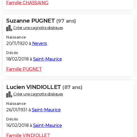
Famille CHASSAING
Suzanne PUGNET
(97 ans)
Créer une cagnotte obsèques
Naissance
20/11/1920 à
Nevers
Décès
18/02/2018 à
Saint-Maurice
Famille PUGNET
Lucien VINDIOLLET
(87 ans)
Créer une cagnotte obsèques
Naissance
26/01/1931 à
Saint-Maurice
Décès
16/02/2018 à
Saint-Maurice
Famille VINDIOLLET