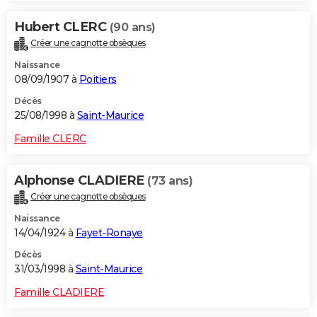
Hubert CLERC
(90 ans)
Créer une cagnotte obsèques
Naissance
08/09/1907 à
Poitiers
Décès
25/08/1998 à
Saint-Maurice
Famille CLERC
Alphonse CLADIERE
(73 ans)
Créer une cagnotte obsèques
Naissance
14/04/1924 à
Fayet-Ronaye
Décès
31/03/1998 à
Saint-Maurice
Famille CLADIERE