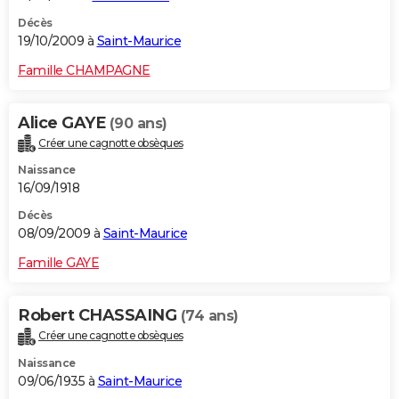
Décès
19/10/2009 à
Saint-Maurice
Famille CHAMPAGNE
Alice GAYE
(90 ans)
Créer une cagnotte obsèques
Naissance
16/09/1918
Décès
08/09/2009 à
Saint-Maurice
Famille GAYE
Robert CHASSAING
(74 ans)
Créer une cagnotte obsèques
Naissance
09/06/1935 à
Saint-Maurice