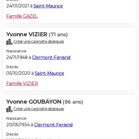
24/01/2021 à
Saint-Maurice
Famille GAZEL
Yvonne VIZIER
(71 ans)
Créer une cagnotte obsèques
Naissance
24/11/1948 à
Clermont-Ferrand
Décès
05/10/2020 à
Saint-Maurice
Famille VIZIER
Yvonne GOUBAYON
(86 ans)
Créer une cagnotte obsèques
Naissance
20/05/1934 à
Clermont-Ferrand
Décès