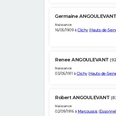
Germaine ANGOULEVAN
Naissance
16/05/1909 à
Clichy
(
Hauts-de-Sein
Renee ANGOULEVANT
(92
Naissance
03/05/1911 à
Clichy
(
Hauts-de-Sein
Robert ANGOULEVANT
(8
Naissance
02/09/1916 à
Marcoussis
(
Essonne