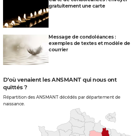
gratuitement une carte
Message de condoléances :
exemples de textes et modèle de
courrier
D'où venaient les ANSMANT qui nous ont
quittés ?
Répartition des ANSMANT décédés par département de
naissance.