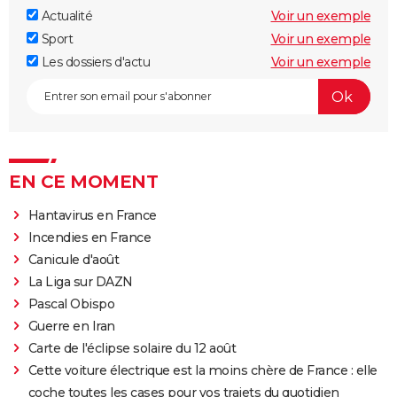
Actualité
Voir un exemple
Sport
Voir un exemple
Les dossiers d'actu
Voir un exemple
EN CE MOMENT
Hantavirus en France
Incendies en France
Canicule d'août
La Liga sur DAZN
Pascal Obispo
Guerre en Iran
Carte de l'éclipse solaire du 12 août
Cette voiture électrique est la moins chère de France : elle
coche toutes les cases pour vos trajets du quotidien