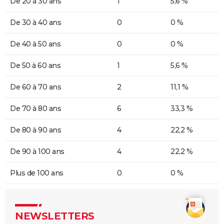
De 20 à 30 ans
1
5,6 %
De 30 à 40 ans
0
0 %
De 40 à 50 ans
0
0 %
De 50 à 60 ans
1
5,6 %
De 60 à 70 ans
2
11,1 %
De 70 à 80 ans
6
33,3 %
De 80 à 90 ans
4
22,2 %
De 90 à 100 ans
4
22,2 %
Plus de 100 ans
0
0 %
NEWSLETTERS