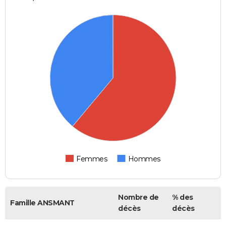
Femmes
Hommes
Nombre de
% des
Famille ANSMANT
décès
décès