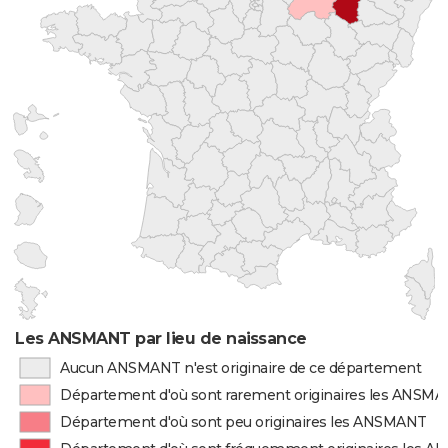
Les ANSMANT par lieu de naissance
Aucun ANSMANT n'est originaire de ce département
Département d'où sont rarement originaires les ANSM
Département d'où sont peu originaires les ANSMANT