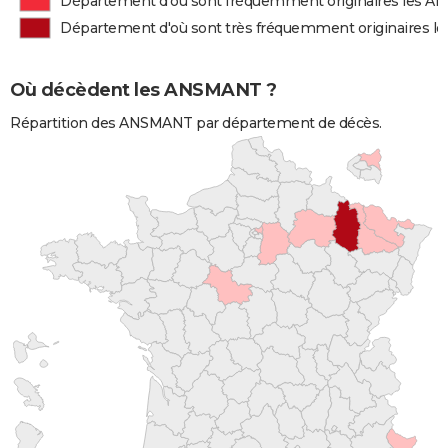
Département d'où sont fréquemment originaires les 
Département d'où sont très fréquemment originaires 
Où décèdent les ANSMANT ?
Répartition des ANSMANT par département de décès.