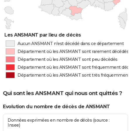
Les ANSMANT par lieu de décès
Aucun ANSMANT n'est décédé dans ce département
Département où les ANSMANT sont rarement décédés
Département où les ANSMANT sont peu décédés
Département où les ANSMANT sont fréquemment déc
Département où les ANSMANT sont très fréquemment
Qui sont les ANSMANT qui nous ont quittés ?
Evolution du nombre de décès de ANSMANT
Données exprimées en nombre de décès (source :
Insee)