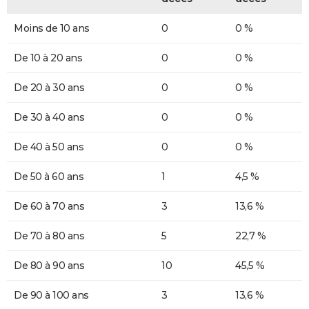
Moins de 10 ans
0
0 %
De 10 à 20 ans
0
0 %
De 20 à 30 ans
0
0 %
De 30 à 40 ans
0
0 %
De 40 à 50 ans
0
0 %
De 50 à 60 ans
1
4,5 %
De 60 à 70 ans
3
13,6 %
De 70 à 80 ans
5
22,7 %
De 80 à 90 ans
10
45,5 %
De 90 à 100 ans
3
13,6 %