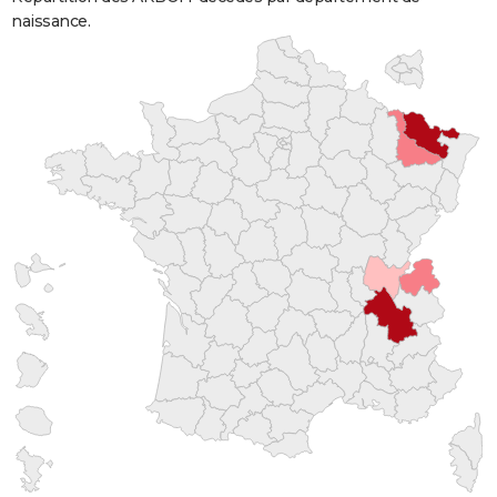
naissance.