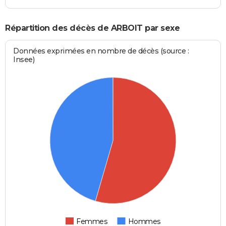
Répartition des décès de ARBOIT par sexe
Données exprimées en nombre de décès (source :
Insee)
Femmes
Hommes