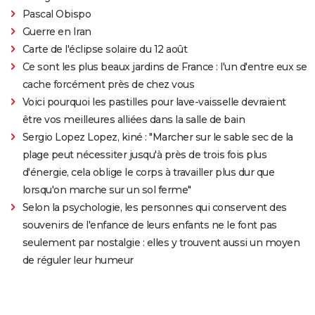
Pascal Obispo
Guerre en Iran
Carte de l'éclipse solaire du 12 août
Ce sont les plus beaux jardins de France : l'un d'entre eux se
cache forcément près de chez vous
Voici pourquoi les pastilles pour lave-vaisselle devraient
être vos meilleures alliées dans la salle de bain
Sergio Lopez Lopez, kiné : "Marcher sur le sable sec de la
plage peut nécessiter jusqu'à près de trois fois plus
d'énergie, cela oblige le corps à travailler plus dur que
lorsqu'on marche sur un sol ferme"
Selon la psychologie, les personnes qui conservent des
souvenirs de l'enfance de leurs enfants ne le font pas
seulement par nostalgie : elles y trouvent aussi un moyen
de réguler leur humeur