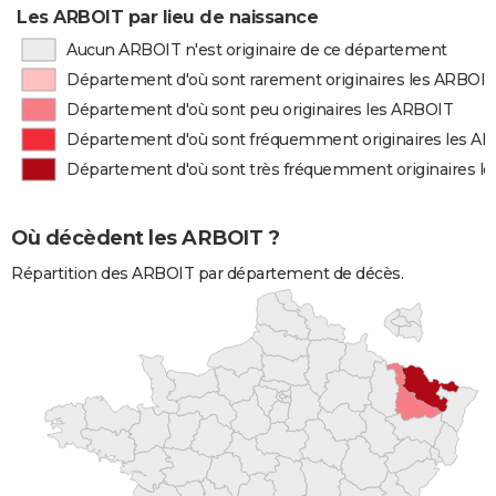
Les ARBOIT par lieu de naissance
Aucun ARBOIT n'est originaire de ce département
Département d'où sont rarement originaires les ARBOIT
Département d'où sont peu originaires les ARBOIT
Département d'où sont fréquemment originaires les A
Département d'où sont très fréquemment originaires l
Où décèdent les ARBOIT ?
Répartition des ARBOIT par département de décès.