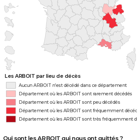
Les ARBOIT par lieu de décès
Aucun ARBOIT n'est décédé dans ce département
Département où les ARBOIT sont rarement décédés
Département où les ARBOIT sont peu décédés
Département où les ARBOIT sont fréquemment décéd
Département où les ARBOIT sont très fréquemment d
Qui sont les ARBOIT qui nous ont quittés ?