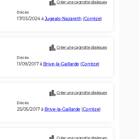
Créer une cagnotte obsèques
Décès
17/03/2024 à
Jugeals-Nazareth
(
Corrèze
)
Créer une cagnotte obsèques
Décès
11/09/2017 à
Brive-la-Gaillarde
(
Corrèze
)
Créer une cagnotte obsèques
Décès
25/05/2017 à
Brive-la-Gaillarde
(
Corrèze
)
Créer une cagnotte obsèques