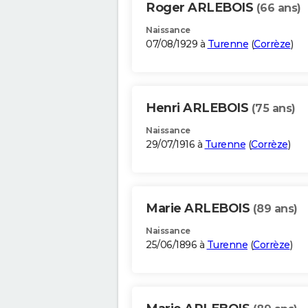
Roger ARLEBOIS
(66 ans)
Naissance
07/08/1929 à
Turenne
(
Corrèze
)
Henri ARLEBOIS
(75 ans)
Naissance
29/07/1916 à
Turenne
(
Corrèze
)
Marie ARLEBOIS
(89 ans)
Naissance
25/06/1896 à
Turenne
(
Corrèze
)