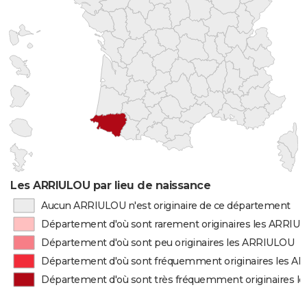
Les ARRIULOU par lieu de naissance
Aucun ARRIULOU n'est originaire de ce département
Département d'où sont rarement originaires les ARRIU
Département d'où sont peu originaires les ARRIULOU
Département d'où sont fréquemment originaires les 
Département d'où sont très fréquemment originaires 