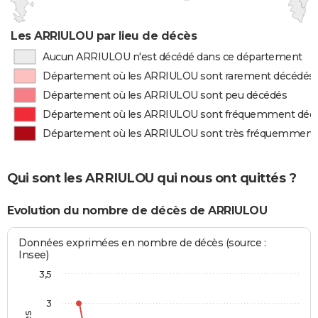
Les ARRIULOU par lieu de décès
Aucun ARRIULOU n'est décédé dans ce département
Département où les ARRIULOU sont rarement décédés
Département où les ARRIULOU sont peu décédés
Département où les ARRIULOU sont fréquemment déc
Département où les ARRIULOU sont très fréquemment
Qui sont les ARRIULOU qui nous ont quittés ?
Evolution du nombre de décès de ARRIULOU
Données exprimées en nombre de décès (source :
Insee)
3,5
3