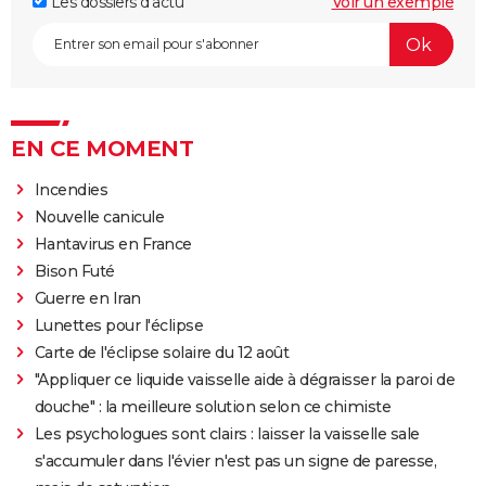
Les dossiers d'actu
Voir un exemple
EN CE MOMENT
Incendies
Nouvelle canicule
Hantavirus en France
Bison Futé
Guerre en Iran
Lunettes pour l'éclipse
Carte de l'éclipse solaire du 12 août
"Appliquer ce liquide vaisselle aide à dégraisser la paroi de
douche" : la meilleure solution selon ce chimiste
Les psychologues sont clairs : laisser la vaisselle sale
s'accumuler dans l'évier n'est pas un signe de paresse,