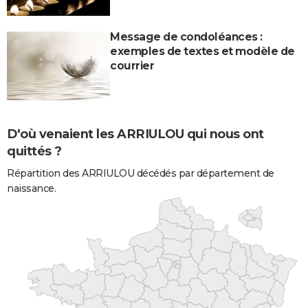
Message de condoléances :
exemples de textes et modèle de
courrier
D'où venaient les ARRIULOU qui nous ont
quittés ?
Répartition des ARRIULOU décédés par département de
naissance.