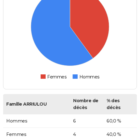
Femmes
Hommes
Nombre de
% des
Famille ARRIULOU
décès
décès
Hommes
6
60,0 %
Femmes
4
40,0 %