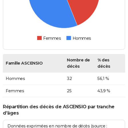
Femmes
Hommes
Nombre de
% des
Famille ASCENSIO
décès
décès
Hommes
32
56,1 %
Femmes
25
43,9 %
Répartition des décès de ASCENSIO par tranche
d'âges
Données exprimées en nombre de décès (source :