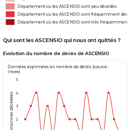
Département où les ASCENSIO sont peu décédés
Département où les ASCENSIO sont fréquemment déc
Département où les ASCENSIO sont très fréquemment
Qui sont les ASCENSIO qui nous ont quittés ?
Evolution du nombre de décès de ASCENSIO
Données exprimées en nombre de décès (source :
Insee)
5
4
Personnes décédées
3
2