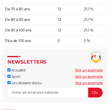
De 70 à 80 ans
12
21,1 %
De 80 à 90 ans
12
21,1 %
De 90 à 100 ans
12
21,1 %
Plus de 100 ans
0
0 %
NEWSLETTERS
Actualité
Voir un exemple
Sport
Voir un exemple
Les dossiers d'actu
Voir un exemple