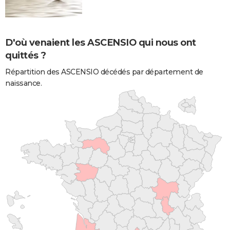
D'où venaient les ASCENSIO qui nous ont
quittés ?
Répartition des ASCENSIO décédés par département de
naissance.