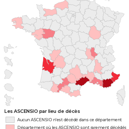
Les ASCENSIO par lieu de décès
Aucun ASCENSIO n'est décédé dans ce département
Département où les ASCENSIO sont rarement décédés