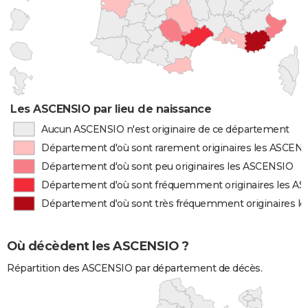
Les ASCENSIO par lieu de naissance
Aucun ASCENSIO n'est originaire de ce département
Département d'où sont rarement originaires les ASCEN
Département d'où sont peu originaires les ASCENSIO
Département d'où sont fréquemment originaires les A
Département d'où sont très fréquemment originaires l
Où décèdent les ASCENSIO ?
Répartition des ASCENSIO par département de décès.