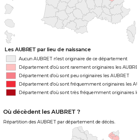
Les AUBRET par lieu de naissance
Aucun AUBRET n'est originaire de ce département
Département d'où sont rarement originaires les AUBRE
Département d'où sont peu originaires les AUBRET
Département d'où sont fréquemment originaires les A
Département d'où sont très fréquemment originaires 
Où décèdent les AUBRET ?
Répartition des AUBRET par département de décès.