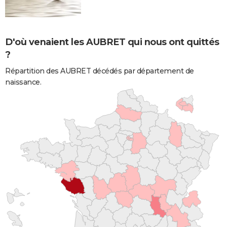
D'où venaient les AUBRET qui nous ont quittés
?
Répartition des AUBRET décédés par département de
naissance.