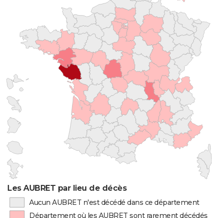
Les AUBRET par lieu de décès
Aucun AUBRET n'est décédé dans ce département
Département où les AUBRET sont rarement décédés