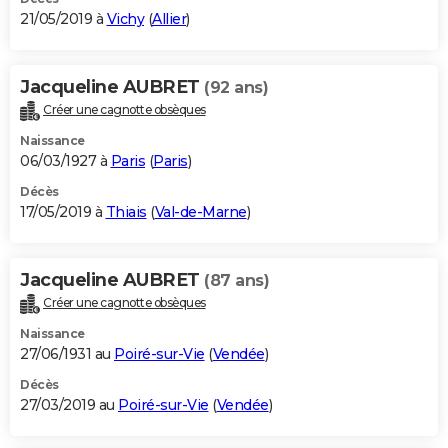
21/05/2019 à
Vichy
(
Allier
)
Jacqueline AUBRET
(92 ans)
Créer une cagnotte obsèques
Naissance
06/03/1927 à
Paris
(
Paris
)
Décès
17/05/2019 à
Thiais
(
Val-de-Marne
)
Jacqueline AUBRET
(87 ans)
Créer une cagnotte obsèques
Naissance
27/06/1931 au
Poiré-sur-Vie
(
Vendée
)
Décès
27/03/2019 au
Poiré-sur-Vie
(
Vendée
)