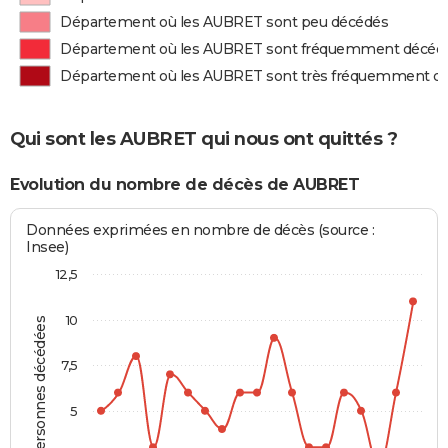
Département où les AUBRET sont peu décédés
Département où les AUBRET sont fréquemment décéd
Département où les AUBRET sont très fréquemment d
Qui sont les AUBRET qui nous ont quittés ?
Evolution du nombre de décès de AUBRET
Données exprimées en nombre de décès (source :
Insee)
12,5
10
Personnes décédées
7,5
5