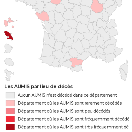
Les AUMIS par lieu de décès
Aucun AUMIS n'est décédé dans ce département
Département où les AUMIS sont rarement décédés
Département où les AUMIS sont peu décédés
Département où les AUMIS sont fréquemment décédés
Département où les AUMIS sont très fréquemment déc