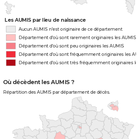
Les AUMIS par lieu de naissance
Aucun AUMIS n'est originaire de ce département
Département d'où sont rarement originaires les AUMIS
Département d'où sont peu originaires les AUMIS
Département d'où sont fréquemment originaires les A
Département d'où sont très fréquemment originaires l
Où décèdent les AUMIS ?
Répartition des AUMIS par département de décès.