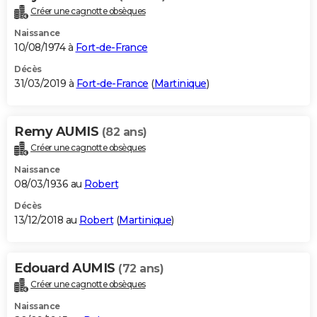
Créer une cagnotte obsèques
Naissance
10/08/1974 à
Fort-de-France
Décès
31/03/2019 à
Fort-de-France
(
Martinique
)
Remy AUMIS
(82 ans)
Créer une cagnotte obsèques
Naissance
08/03/1936 au
Robert
Décès
13/12/2018 au
Robert
(
Martinique
)
Edouard AUMIS
(72 ans)
Créer une cagnotte obsèques
Naissance