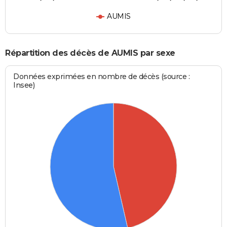
AUMIS
Répartition des décès de AUMIS par sexe
Données exprimées en nombre de décès (source :
Insee)