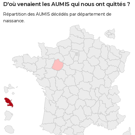
D'où venaient les AUMIS qui nous ont quittés ?
Répartition des AUMIS décédés par département de
naissance.