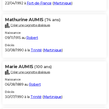
22/04/1992 à
Fort-de-France
(
Martinique
)
Mathurine AUMIS
(74 ans)
Créer une cagnotte obsèques
Naissance
09/11/1915 au
Robert
Décès
30/08/1990 à la
Trinité
(
Martinique
)
Marie AUMIS
(100 ans)
Créer une cagnotte obsèques
Naissance
06/08/1889 au
Robert
Décès
30/07/1990 à la
Trinité
(
Martinique
)