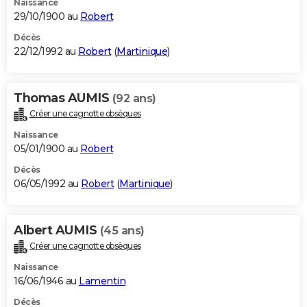
Naissance
29/10/1900 au
Robert
Décès
22/12/1992 au
Robert
(
Martinique
)
Thomas AUMIS
(92 ans)
Créer une cagnotte obsèques
Naissance
05/01/1900 au
Robert
Décès
06/05/1992 au
Robert
(
Martinique
)
Albert AUMIS
(45 ans)
Créer une cagnotte obsèques
Naissance
16/06/1946 au
Lamentin
Décès