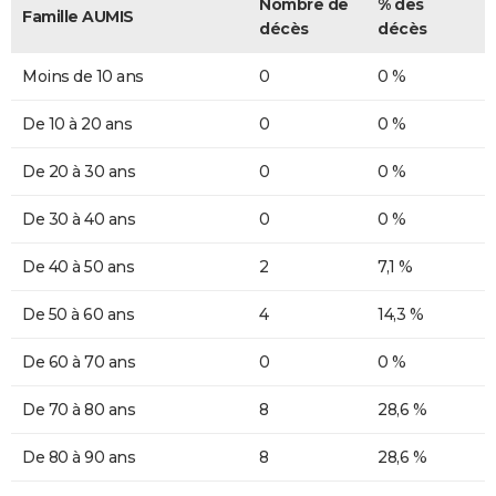
Nombre de
% des
Famille AUMIS
décès
décès
Moins de 10 ans
0
0 %
De 10 à 20 ans
0
0 %
De 20 à 30 ans
0
0 %
De 30 à 40 ans
0
0 %
De 40 à 50 ans
2
7,1 %
De 50 à 60 ans
4
14,3 %
De 60 à 70 ans
0
0 %
De 70 à 80 ans
8
28,6 %
De 80 à 90 ans
8
28,6 %