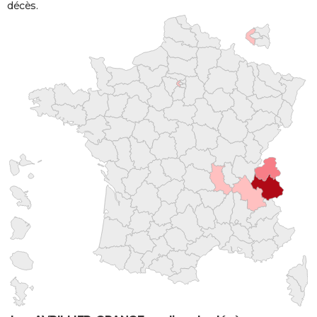
décès.