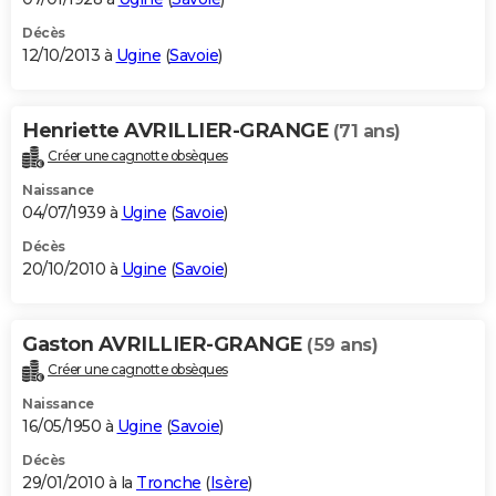
Décès
12/10/2013 à
Ugine
(
Savoie
)
Henriette AVRILLIER-GRANGE
(71 ans)
Créer une cagnotte obsèques
Naissance
04/07/1939 à
Ugine
(
Savoie
)
Décès
20/10/2010 à
Ugine
(
Savoie
)
Gaston AVRILLIER-GRANGE
(59 ans)
Créer une cagnotte obsèques
Naissance
16/05/1950 à
Ugine
(
Savoie
)
Décès
29/01/2010 à la
Tronche
(
Isère
)