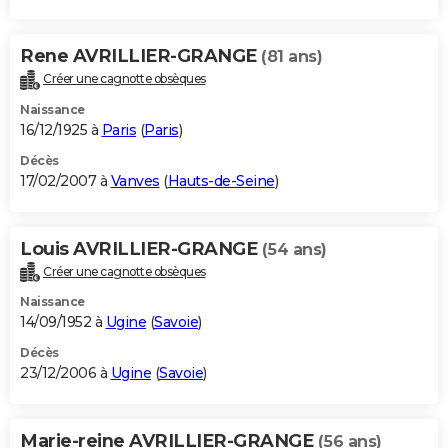
Rene AVRILLIER-GRANGE
(81 ans)
Créer une cagnotte obsèques
Naissance
16/12/1925 à
Paris
(
Paris
)
Décès
17/02/2007 à
Vanves
(
Hauts-de-Seine
)
Louis AVRILLIER-GRANGE
(54 ans)
Créer une cagnotte obsèques
Naissance
14/09/1952 à
Ugine
(
Savoie
)
Décès
23/12/2006 à
Ugine
(
Savoie
)
Marie-reine AVRILLIER-GRANGE
(56 ans)