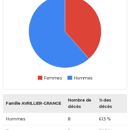
Femmes
Hommes
Nombre de
% des
Famille AVRILLIER-GRANGE
décès
décès
Hommes
8
61,5 %