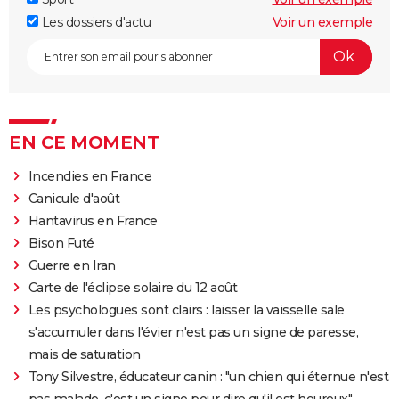
Les dossiers d'actu
Voir un exemple
EN CE MOMENT
Incendies en France
Canicule d'août
Hantavirus en France
Bison Futé
Guerre en Iran
Carte de l'éclipse solaire du 12 août
Les psychologues sont clairs : laisser la vaisselle sale
s'accumuler dans l'évier n'est pas un signe de paresse,
mais de saturation
Tony Silvestre, éducateur canin : "un chien qui éternue n'est
pas malade, c'est un signe pour dire qu'il est heureux"