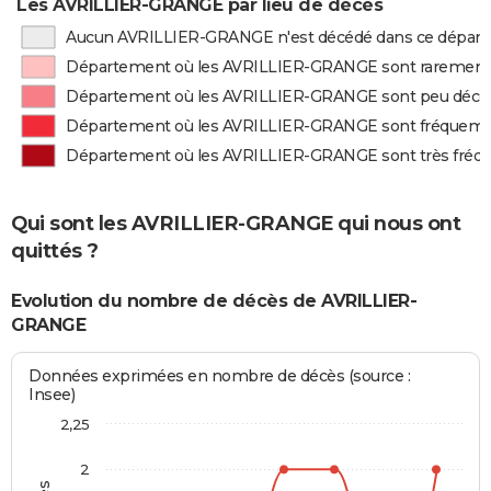
Les AVRILLIER-GRANGE par lieu de décès
Aucun AVRILLIER-GRANGE n'est décédé dans ce dépar
Département où les AVRILLIER-GRANGE sont rarement
Département où les AVRILLIER-GRANGE sont peu décé
Département où les AVRILLIER-GRANGE sont fréquem
Département où les AVRILLIER-GRANGE sont très fré
Qui sont les AVRILLIER-GRANGE qui nous ont
quittés ?
Evolution du nombre de décès de AVRILLIER-
GRANGE
Données exprimées en nombre de décès (source :
Insee)
2,25
2