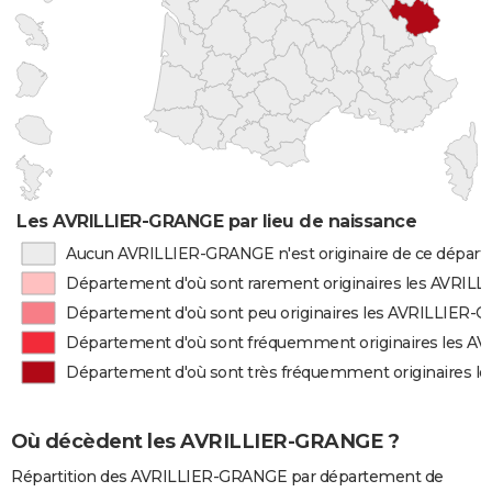
Les AVRILLIER-GRANGE par lieu de naissance
Aucun AVRILLIER-GRANGE n'est originaire de ce dépar
Département d'où sont rarement originaires les AVRI
Département d'où sont peu originaires les AVRILLIER
Département d'où sont fréquemment originaires les 
Département d'où sont très fréquemment originaires 
Où décèdent les AVRILLIER-GRANGE ?
Répartition des AVRILLIER-GRANGE par département de