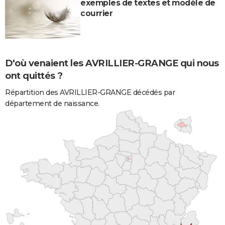
exemples de textes et modèle de
courrier
D'où venaient les AVRILLIER-GRANGE qui nous
ont quittés ?
Répartition des AVRILLIER-GRANGE décédés par
département de naissance.