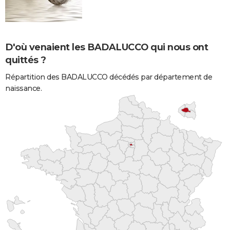
D'où venaient les BADALUCCO qui nous ont
quittés ?
Répartition des BADALUCCO décédés par département de
naissance.