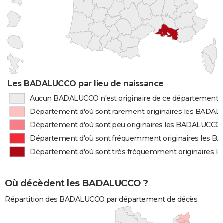
Les BADALUCCO par lieu de naissance
Aucun BADALUCCO n'est originaire de ce département
Département d'où sont rarement originaires les BADA
Département d'où sont peu originaires les BADALUCCO
Département d'où sont fréquemment originaires les 
Département d'où sont très fréquemment originaires 
Où décèdent les BADALUCCO ?
Répartition des BADALUCCO par département de décès.