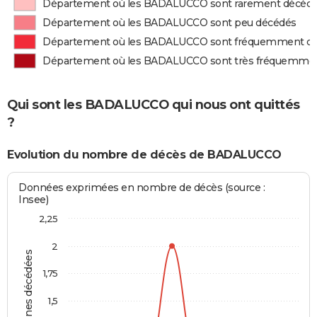
Département où les BADALUCCO sont rarement décéd
Département où les BADALUCCO sont peu décédés
Département où les BADALUCCO sont fréquemment d
Département où les BADALUCCO sont très fréquemme
Qui sont les BADALUCCO qui nous ont quittés
?
Evolution du nombre de décès de BADALUCCO
Données exprimées en nombre de décès (source :
Insee)
2,25
2
Personnes décédées
1,75
1,5