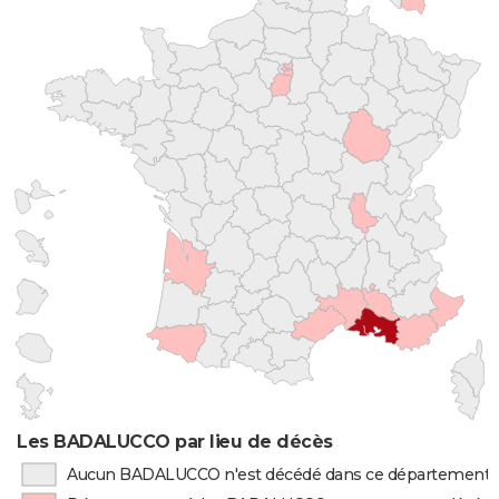
Les BADALUCCO par lieu de décès
Aucun BADALUCCO n'est décédé dans ce département