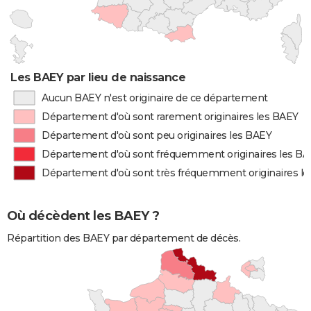
Les BAEY par lieu de naissance
Aucun BAEY n'est originaire de ce département
Département d'où sont rarement originaires les BAEY
Département d'où sont peu originaires les BAEY
Département d'où sont fréquemment originaires les B
Département d'où sont très fréquemment originaires l
Où décèdent les BAEY ?
Répartition des BAEY par département de décès.