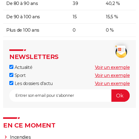
De 80 à 90 ans
39
40,2 %
De 90 à 100 ans
15
15,5 %
Plus de 100 ans
0
0 %
NEWSLETTERS
Actualité
Voir un exemple
Sport
Voir un exemple
Les dossiers d'actu
Voir un exemple
EN CE MOMENT
Incendies