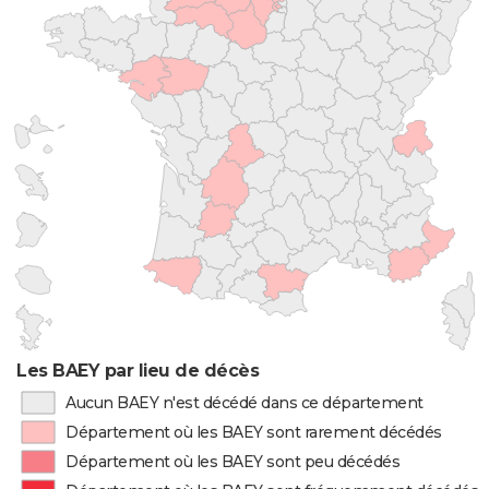
Les BAEY par lieu de décès
Aucun BAEY n'est décédé dans ce département
Département où les BAEY sont rarement décédés
Département où les BAEY sont peu décédés