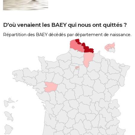
D'où venaient les BAEY qui nous ont quittés ?
Répartition des BAEY décédés par département de naissance.