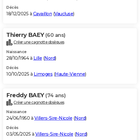
Décès
18/12/2025 à
Cavaillon
(
Vaucluse
)
Thierry BAEY
(60 ans)
Créer une cagnotte obsèques
Naissance
28/10/1964 à
Lille
(
Nord
)
Décès
10/10/2025 à
Limoges
(
Haute-Vienne
)
Freddy BAEY
(74 ans)
Créer une cagnotte obsèques
Naissance
24/06/1950 à
Villers-Sire-Nicole
(
Nord
)
Décès
03/05/2025 à
Villers-Sire-Nicole
(
Nord
)