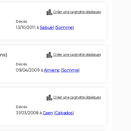
Créer une cagnotte obsèques
Décès
13/10/2011 à
Salouël
(
Somme
)
ns)
Créer une cagnotte obsèques
Décès
09/04/2009 à
Amiens
(
Somme
)
Créer une cagnotte obsèques
Décès
31/03/2008 à
Caen
(
Calvados
)