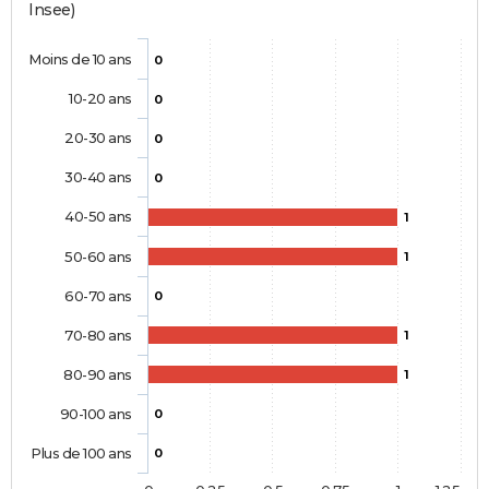
Insee)
Moins de 10 ans
0
10-20 ans
0
20-30 ans
0
30-40 ans
0
40-50 ans
1
50-60 ans
1
60-70 ans
0
70-80 ans
1
80-90 ans
1
90-100 ans
0
Plus de 100 ans
0