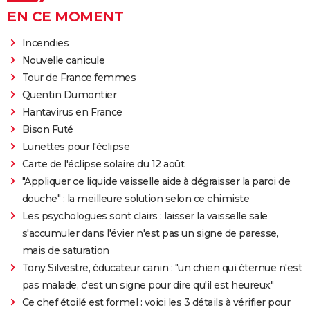
EN CE MOMENT
Incendies
Nouvelle canicule
Tour de France femmes
Quentin Dumontier
Hantavirus en France
Bison Futé
Lunettes pour l'éclipse
Carte de l'éclipse solaire du 12 août
"Appliquer ce liquide vaisselle aide à dégraisser la paroi de
douche" : la meilleure solution selon ce chimiste
Les psychologues sont clairs : laisser la vaisselle sale
s'accumuler dans l'évier n'est pas un signe de paresse,
mais de saturation
Tony Silvestre, éducateur canin : "un chien qui éternue n'est
pas malade, c'est un signe pour dire qu'il est heureux"
Ce chef étoilé est formel : voici les 3 détails à vérifier pour