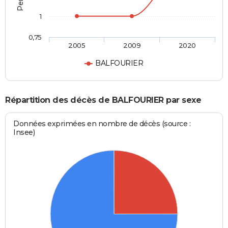
1
0,75
2005
2009
2020
BALFOURIER
Répartition des décès de BALFOURIER par sexe
Données exprimées en nombre de décès (source :
Insee)