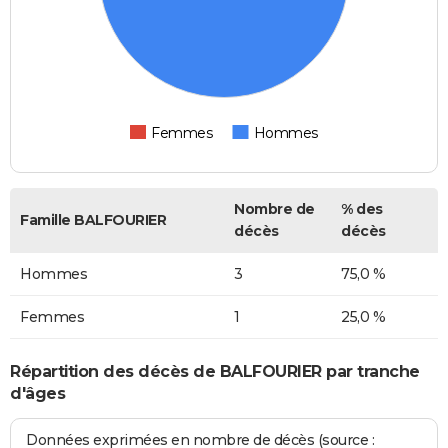
Femmes
Hommes
Nombre de
% des
Famille BALFOURIER
décès
décès
Hommes
3
75,0 %
Femmes
1
25,0 %
Répartition des décès de BALFOURIER par tranche
d'âges
Données exprimées en nombre de décès (source :