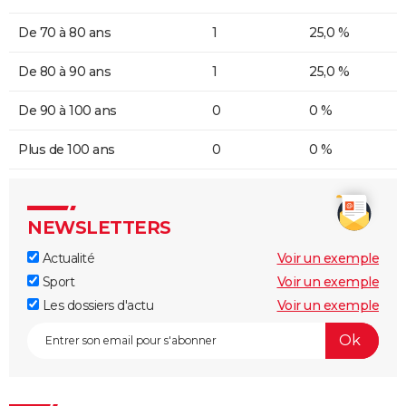
De 70 à 80 ans
1
25,0 %
De 80 à 90 ans
1
25,0 %
De 90 à 100 ans
0
0 %
Plus de 100 ans
0
0 %
NEWSLETTERS
Actualité
Voir un exemple
Sport
Voir un exemple
Les dossiers d'actu
Voir un exemple