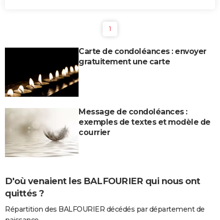
1
Carte de condoléances : envoyer
gratuitement une carte
Message de condoléances :
exemples de textes et modèle de
courrier
D'où venaient les BALFOURIER qui nous ont
quittés ?
Répartition des BALFOURIER décédés par département de