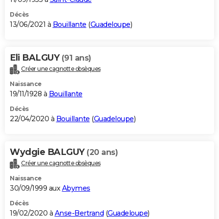
Décès
13/06/2021 à
Bouillante
(
Guadeloupe
)
Eli BALGUY
(91 ans)
Créer une cagnotte obsèques
Naissance
19/11/1928 à
Bouillante
Décès
22/04/2020 à
Bouillante
(
Guadeloupe
)
Wydgie BALGUY
(20 ans)
Créer une cagnotte obsèques
Naissance
30/09/1999 aux
Abymes
Décès
19/02/2020 à
Anse-Bertrand
(
Guadeloupe
)