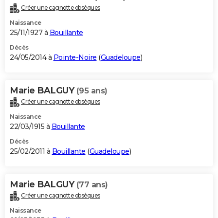
Créer une cagnotte obsèques
Naissance
25/11/1927 à
Bouillante
Décès
24/05/2014 à
Pointe-Noire
(
Guadeloupe
)
Marie BALGUY
(95 ans)
Créer une cagnotte obsèques
Naissance
22/03/1915 à
Bouillante
Décès
25/02/2011 à
Bouillante
(
Guadeloupe
)
Marie BALGUY
(77 ans)
Créer une cagnotte obsèques
Naissance