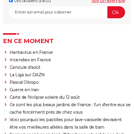
Les dossiers d'actu
Voir un exemple
EN CE MOMENT
Hantavirus en France
Incendies en France
Canicule d'août
La Liga sur DAZN
Pascal Obispo
Guerre en Iran
Carte de l'éclipse solaire du 12 août
Ce sont les plus beaux jardins de France : l'un d'entre eux se
cache forcément près de chez vous
Voici pourquoi les pastilles pour lave-vaisselle devraient
être vos meilleures alliées dans la salle de bain