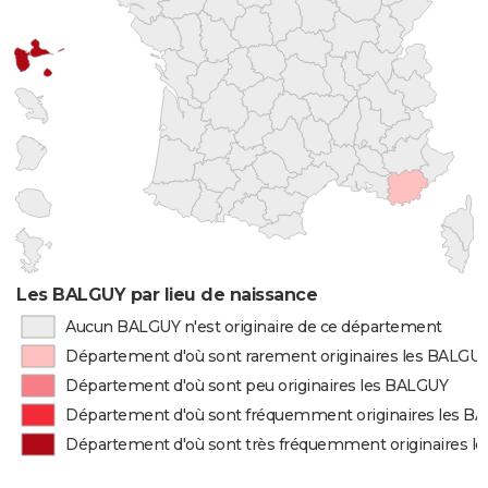
Les BALGUY par lieu de naissance
Aucun BALGUY n'est originaire de ce département
Département d'où sont rarement originaires les BALGU
Département d'où sont peu originaires les BALGUY
Département d'où sont fréquemment originaires les B
Département d'où sont très fréquemment originaires l