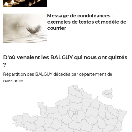
Message de condoléances :
exemples de textes et modèle de
courrier
D'où venaient les BALGUY qui nous ont quittés
?
Répartition des BALGUY décédés par département de
naissance.