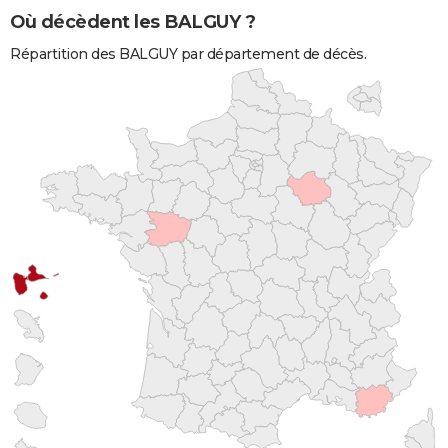
Où décèdent les BALGUY ?
Répartition des BALGUY par département de décès.