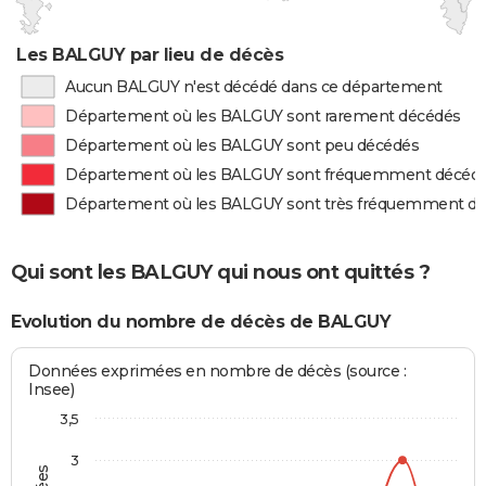
Les BALGUY par lieu de décès
Aucun BALGUY n'est décédé dans ce département
Département où les BALGUY sont rarement décédés
Département où les BALGUY sont peu décédés
Département où les BALGUY sont fréquemment décéd
Département où les BALGUY sont très fréquemment d
Qui sont les BALGUY qui nous ont quittés ?
Evolution du nombre de décès de BALGUY
Données exprimées en nombre de décès (source :
Insee)
3,5
3