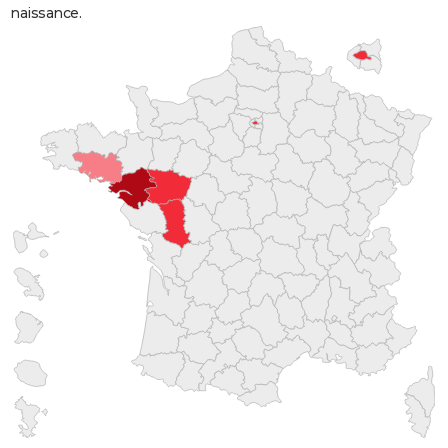
naissance.