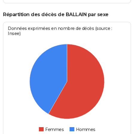
Répartition des décès de BALLAIN par sexe
Données exprimées en nombre de décès (source :
Insee)
Femmes
Hommes