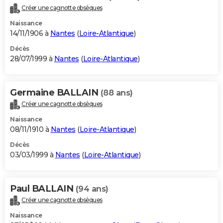
Créer une cagnotte obsèques
Naissance
14/11/1906 à
Nantes
(
Loire-Atlantique
)
Décès
28/07/1999 à
Nantes
(
Loire-Atlantique
)
Germaine BALLAIN
(88 ans)
Créer une cagnotte obsèques
Naissance
08/11/1910 à
Nantes
(
Loire-Atlantique
)
Décès
03/03/1999 à
Nantes
(
Loire-Atlantique
)
Paul BALLAIN
(94 ans)
Créer une cagnotte obsèques
Naissance