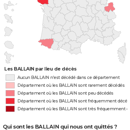
Les BALLAIN par lieu de décès
Aucun BALLAIN n'est décédé dans ce département
Département où les BALLAIN sont rarement décédés
Département où les BALLAIN sont peu décédés
Département où les BALLAIN sont fréquemment décéd
Département où les BALLAIN sont très fréquemment d
Qui sont les BALLAIN qui nous ont quittés ?