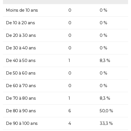
Moins de 10 ans
0
0 %
De 10 à 20 ans
0
0 %
De 20 à 30 ans
0
0 %
De 30 à 40 ans
0
0 %
De 40 à 50 ans
1
8,3 %
De 50 à 60 ans
0
0 %
De 60 à 70 ans
0
0 %
De 70 à 80 ans
1
8,3 %
De 80 à 90 ans
6
50,0 %
De 90 à 100 ans
4
33,3 %