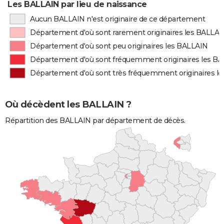
Les BALLAIN par lieu de naissance
Aucun BALLAIN n'est originaire de ce département
Département d'où sont rarement originaires les BALLAI
Département d'où sont peu originaires les BALLAIN
Département d'où sont fréquemment originaires les B
Département d'où sont très fréquemment originaires l
Où décèdent les BALLAIN ?
Répartition des BALLAIN par département de décès.