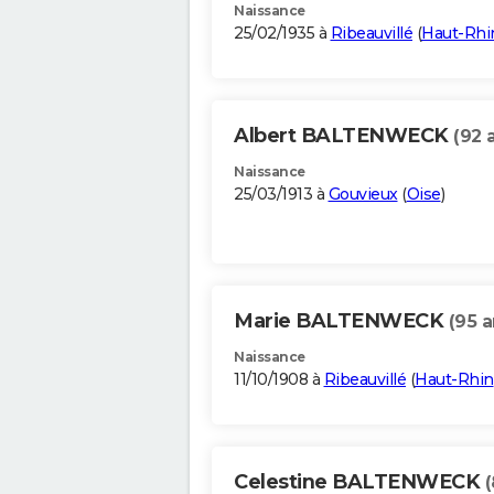
Naissance
25/02/1935 à
Ribeauvillé
(
Haut-Rhi
Albert BALTENWECK
(92 
Naissance
25/03/1913 à
Gouvieux
(
Oise
)
Marie BALTENWECK
(95 a
Naissance
11/10/1908 à
Ribeauvillé
(
Haut-Rhin
Celestine BALTENWECK
(