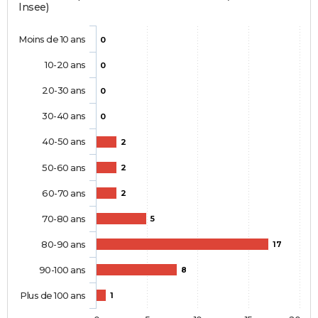
Insee)
Moins de 10 ans
0
10-20 ans
0
20-30 ans
0
30-40 ans
0
40-50 ans
2
50-60 ans
2
60-70 ans
2
70-80 ans
5
80-90 ans
17
90-100 ans
8
Plus de 100 ans
1