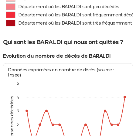
Département où les BARALDI sont peu décédés
Département où les BARALDI sont fréquemment décé
Département où les BARALDI sont très fréquemment 
Qui sont les BARALDI qui nous ont quittés ?
Evolution du nombre de décès de BARALDI
Données exprimées en nombre de décès (source :
Insee)
5
4
Personnes décédées
3
2