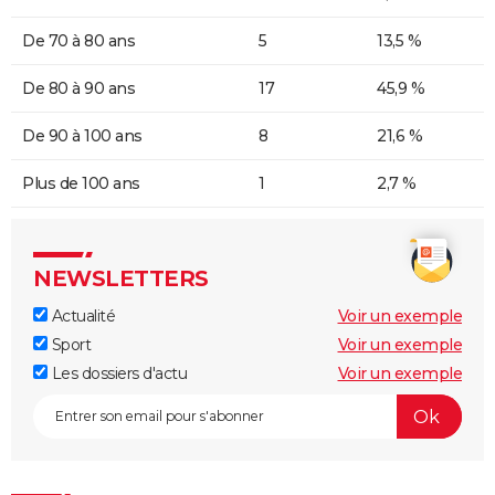
De 70 à 80 ans
5
13,5 %
De 80 à 90 ans
17
45,9 %
De 90 à 100 ans
8
21,6 %
Plus de 100 ans
1
2,7 %
NEWSLETTERS
Actualité
Voir un exemple
Sport
Voir un exemple
Les dossiers d'actu
Voir un exemple