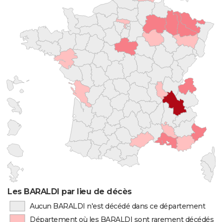
Les BARALDI par lieu de décès
Aucun BARALDI n'est décédé dans ce département
Département où les BARALDI sont rarement décédés