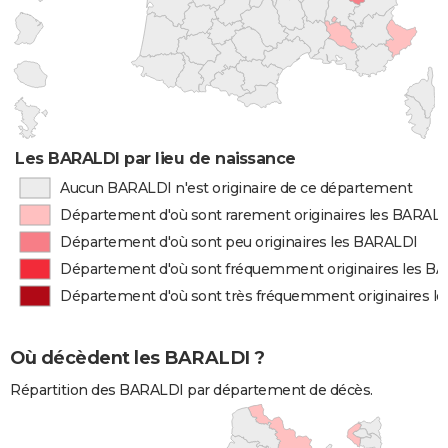
Les BARALDI par lieu de naissance
Aucun BARALDI n'est originaire de ce département
Département d'où sont rarement originaires les BARAL
Département d'où sont peu originaires les BARALDI
Département d'où sont fréquemment originaires les B
Département d'où sont très fréquemment originaires l
Où décèdent les BARALDI ?
Répartition des BARALDI par département de décès.