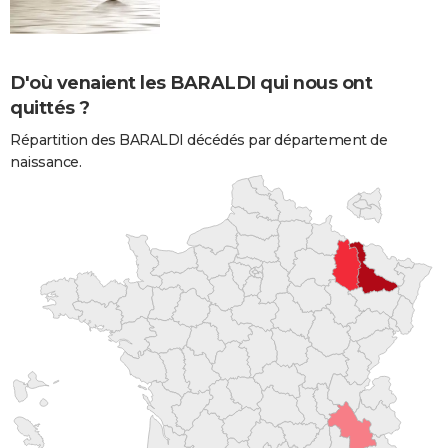
D'où venaient les BARALDI qui nous ont
quittés ?
Répartition des BARALDI décédés par département de
naissance.