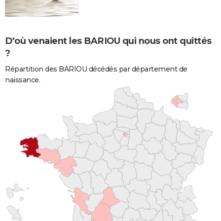
D'où venaient les BARIOU qui nous ont quittés
?
Répartition des BARIOU décédés par département de
naissance.