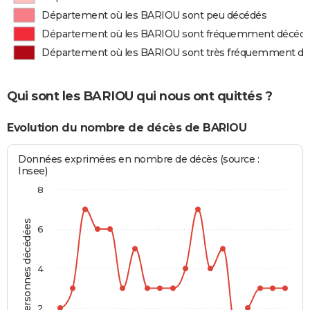
Département où les BARIOU sont peu décédés
Département où les BARIOU sont fréquemment décéd
Département où les BARIOU sont très fréquemment d
Qui sont les BARIOU qui nous ont quittés ?
Evolution du nombre de décès de BARIOU
Données exprimées en nombre de décès (source :
Insee)
8
Personnes décédées
6
4
2