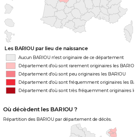
Les BARIOU par lieu de naissance
Aucun BARIOU n'est originaire de ce département
Département d'où sont rarement originaires les BARIO
Département d'où sont peu originaires les BARIOU
Département d'où sont fréquemment originaires les B
Département d'où sont très fréquemment originaires l
Où décèdent les BARIOU ?
Répartition des BARIOU par département de décès.