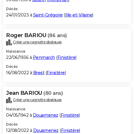
Décès
24/01/2023 à
Saint-Grégoire
(
Ille-et-Vilaine
)
Roger BARIOU
(86 ans)
Créer une cagnotte obsèques
Naissance
22/06/1936 à
Penmarch
(
Finistère
)
Décès
16/08/2022 à
Brest
(
Finistère
)
Jean BARIOU
(80 ans)
Créer une cagnotte obsèques
Naissance
04/05/1942 à
Douarnenez
(
Finistère
)
Décès
12/08/2022 à
Douarnenez
(
Finistère
)