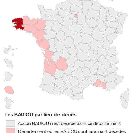
Les BARIOU par lieu de décès
Aucun BARIOU n'est décédé dans ce département
Département où les BARIOU sont rarement décédés