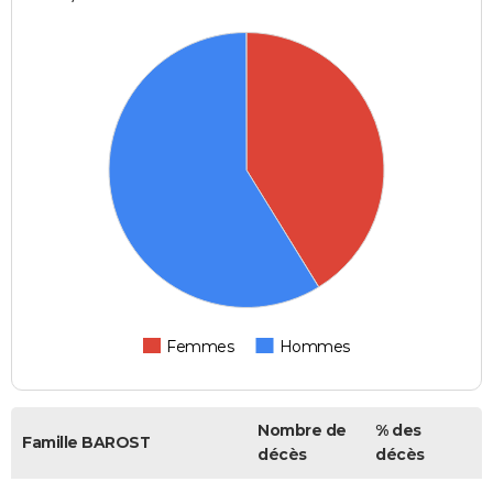
Femmes
Hommes
Nombre de
% des
Famille BAROST
décès
décès