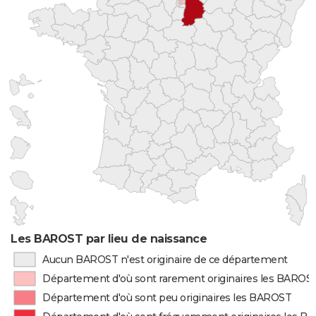
Les BAROST par lieu de naissance
Aucun BAROST n'est originaire de ce département
Département d'où sont rarement originaires les BAROS
Département d'où sont peu originaires les BAROST