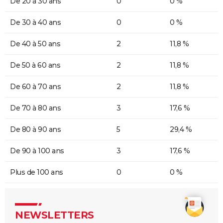
De 20 à 30 ans
0
0 %
De 30 à 40 ans
0
0 %
De 40 à 50 ans
2
11,8 %
De 50 à 60 ans
2
11,8 %
De 60 à 70 ans
2
11,8 %
De 70 à 80 ans
3
17,6 %
De 80 à 90 ans
5
29,4 %
De 90 à 100 ans
3
17,6 %
Plus de 100 ans
0
0 %
NEWSLETTERS