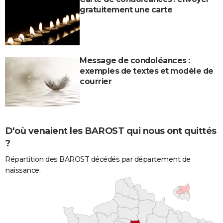
gratuitement une carte
Message de condoléances :
exemples de textes et modèle de
courrier
D'où venaient les BAROST qui nous ont quittés
?
Répartition des BAROST décédés par département de
naissance.