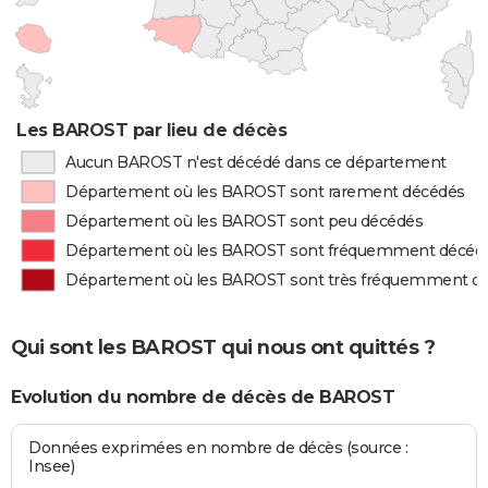
Les BAROST par lieu de décès
Aucun BAROST n'est décédé dans ce département
Département où les BAROST sont rarement décédés
Département où les BAROST sont peu décédés
Département où les BAROST sont fréquemment décéd
Département où les BAROST sont très fréquemment d
Qui sont les BAROST qui nous ont quittés ?
Evolution du nombre de décès de BAROST
Données exprimées en nombre de décès (source :
Insee)