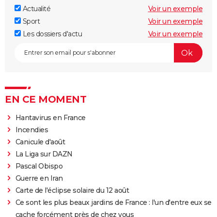
Actualité
Voir un exemple
Sport
Voir un exemple
Les dossiers d'actu
Voir un exemple
EN CE MOMENT
Hantavirus en France
Incendies
Canicule d'août
La Liga sur DAZN
Pascal Obispo
Guerre en Iran
Carte de l'éclipse solaire du 12 août
Ce sont les plus beaux jardins de France : l'un d'entre eux se
cache forcément près de chez vous