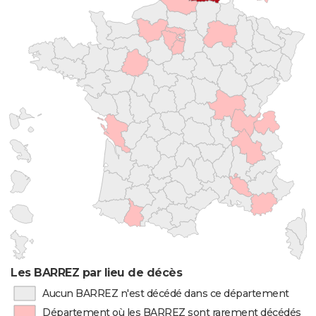
Les BARREZ par lieu de décès
Aucun BARREZ n'est décédé dans ce département
Département où les BARREZ sont rarement décédés