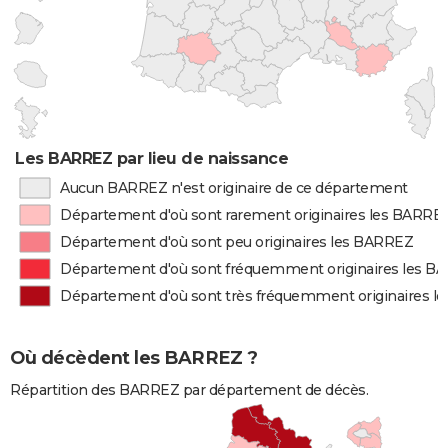
Les BARREZ par lieu de naissance
Aucun BARREZ n'est originaire de ce département
Département d'où sont rarement originaires les BARRE
Département d'où sont peu originaires les BARREZ
Département d'où sont fréquemment originaires les B
Département d'où sont très fréquemment originaires 
Où décèdent les BARREZ ?
Répartition des BARREZ par département de décès.