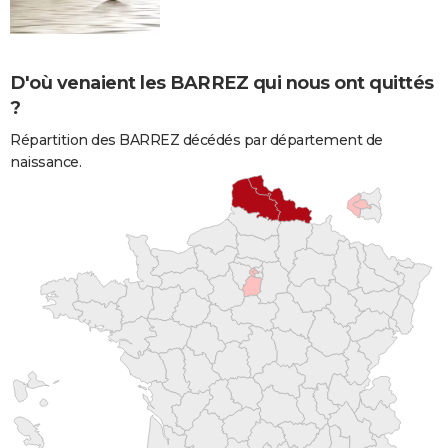
D'où venaient les BARREZ qui nous ont quittés
?
Répartition des BARREZ décédés par département de
naissance.