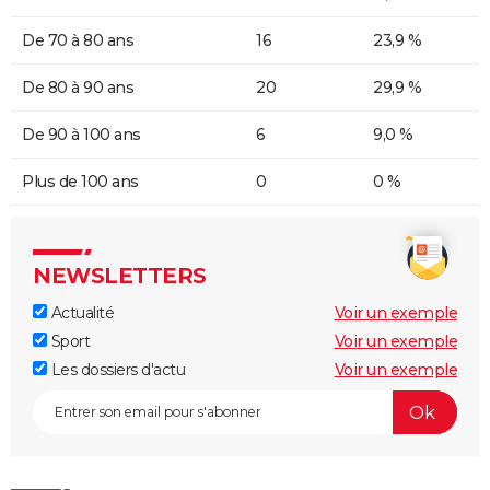
De 70 à 80 ans
16
23,9 %
De 80 à 90 ans
20
29,9 %
De 90 à 100 ans
6
9,0 %
Plus de 100 ans
0
0 %
NEWSLETTERS
Actualité
Voir un exemple
Sport
Voir un exemple
Les dossiers d'actu
Voir un exemple