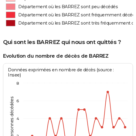
Département où les BARREZ sont peu décédés
Département où les BARREZ sont fréquemment décéd
Département où les BARREZ sont très fréquemment d
Qui sont les BARREZ qui nous ont quittés ?
Evolution du nombre de décès de BARREZ
Données exprimées en nombre de décès (source :
Insee)
8
Personnes décédées
6
4