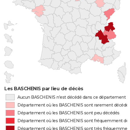
Les BASCHENIS par lieu de décès
Aucun BASCHENIS n'est décédé dans ce département
Département où les BASCHENIS sont rarement décédé
Département où les BASCHENIS sont peu décédés
Département où les BASCHENIS sont fréquemment dé
Département où les BASCHENIS sont très fréquemmen