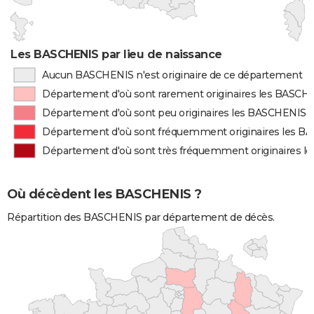
Les BASCHENIS par lieu de naissance
Aucun BASCHENIS n'est originaire de ce département
Département d'où sont rarement originaires les BASCH
Département d'où sont peu originaires les BASCHENIS
Département d'où sont fréquemment originaires les 
Département d'où sont très fréquemment originaires 
Où décèdent les BASCHENIS ?
Répartition des BASCHENIS par département de décès.