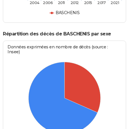
2004
2006
2011
2012
2015
2017
2021
BASCHENIS
Répartition des décès de BASCHENIS par sexe
Données exprimées en nombre de décès (source :
Insee)