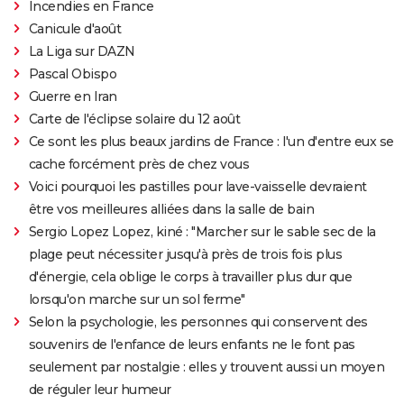
Incendies en France
Canicule d'août
La Liga sur DAZN
Pascal Obispo
Guerre en Iran
Carte de l'éclipse solaire du 12 août
Ce sont les plus beaux jardins de France : l'un d'entre eux se
cache forcément près de chez vous
Voici pourquoi les pastilles pour lave-vaisselle devraient
être vos meilleures alliées dans la salle de bain
Sergio Lopez Lopez, kiné : "Marcher sur le sable sec de la
plage peut nécessiter jusqu'à près de trois fois plus
d'énergie, cela oblige le corps à travailler plus dur que
lorsqu'on marche sur un sol ferme"
Selon la psychologie, les personnes qui conservent des
souvenirs de l'enfance de leurs enfants ne le font pas
seulement par nostalgie : elles y trouvent aussi un moyen
de réguler leur humeur