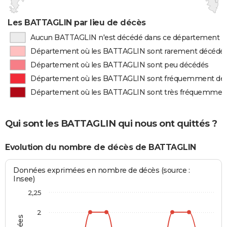
Les BATTAGLIN par lieu de décès
Aucun BATTAGLIN n'est décédé dans ce département
Département où les BATTAGLIN sont rarement décédé
Département où les BATTAGLIN sont peu décédés
Département où les BATTAGLIN sont fréquemment dé
Département où les BATTAGLIN sont très fréquemmen
Qui sont les BATTAGLIN qui nous ont quittés ?
Evolution du nombre de décès de BATTAGLIN
Données exprimées en nombre de décès (source :
Insee)
2,25
2