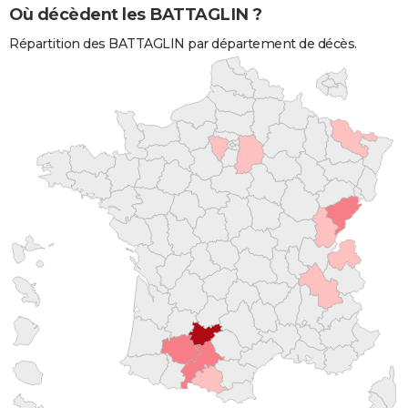
Où décèdent les BATTAGLIN ?
Répartition des BATTAGLIN par département de décès.