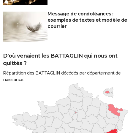
Message de condoléances :
exemples de textes et modèle de
courrier
D'où venaient les BATTAGLIN qui nous ont
quittés ?
Répartition des BATTAGLIN décédés par département de
naissance.