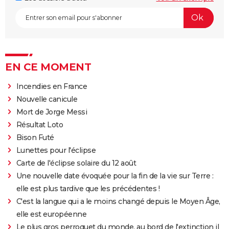
EN CE MOMENT
Incendies en France
Nouvelle canicule
Mort de Jorge Messi
Résultat Loto
Bison Futé
Lunettes pour l'éclipse
Carte de l'éclipse solaire du 12 août
Une nouvelle date évoquée pour la fin de la vie sur Terre :
elle est plus tardive que les précédentes !
C'est la langue qui a le moins changé depuis le Moyen Âge,
elle est européenne
Le plus gros perroquet du monde, au bord de l'extinction il