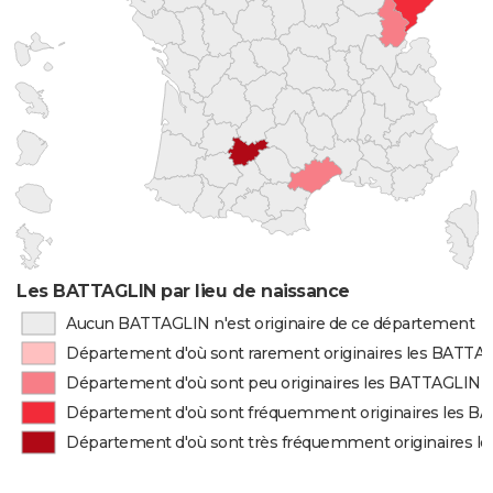
Les BATTAGLIN par lieu de naissance
Aucun BATTAGLIN n'est originaire de ce département
Département d'où sont rarement originaires les BATTA
Département d'où sont peu originaires les BATTAGLIN
Département d'où sont fréquemment originaires les 
Département d'où sont très fréquemment originaires 