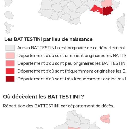
Les BATTESTINI par lieu de naissance
Aucun BATTESTINI n'est originaire de ce département
Département d'où sont rarement originaires les BATTE
Département d'où sont peu originaires les BATTESTINI
Département d'où sont fréquemment originaires les B
Département d'où sont très fréquemment originaires l
Où décèdent les BATTESTINI ?
Répartition des BATTESTINI par département de décès.