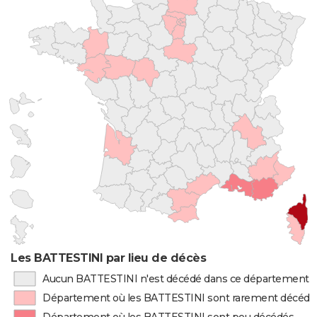
Les BATTESTINI par lieu de décès
Aucun BATTESTINI n'est décédé dans ce département
Département où les BATTESTINI sont rarement décédé