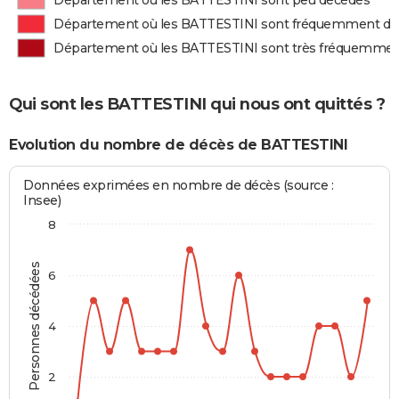
Département où les BATTESTINI sont peu décédés
Département où les BATTESTINI sont fréquemment dé
Département où les BATTESTINI sont très fréquemme
Qui sont les BATTESTINI qui nous ont quittés ?
Evolution du nombre de décès de BATTESTINI
Données exprimées en nombre de décès (source :
Insee)
8
Personnes décédées
6
4
2