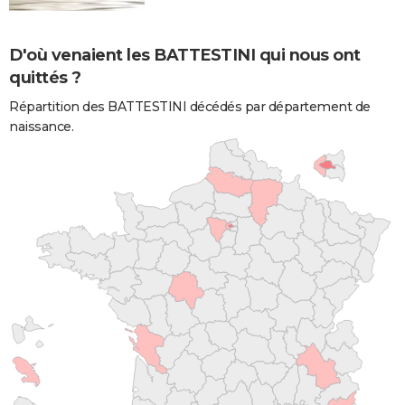
D'où venaient les BATTESTINI qui nous ont
quittés ?
Répartition des BATTESTINI décédés par département de
naissance.