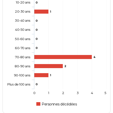
10-20 ans
0
20-30 ans
1
30-40 ans
0
40-50 ans
0
50-60 ans
0
60-70 ans
0
70-80 ans
4
80-90 ans
2
90-100 ans
1
Plus de 100 ans
0
0
1
2
3
4
5
Personnes décédées