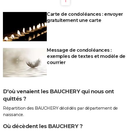
1
Carte de condoléances : envoyer
gratuitement une carte
Message de condoléances :
exemples de textes et modèle de
courrier
D'où venaient les BAUCHERY qui nous ont
quittés ?
Répartition des BAUCHERY décédés par département de
naissance.
Où décèdent les BAUCHERY ?