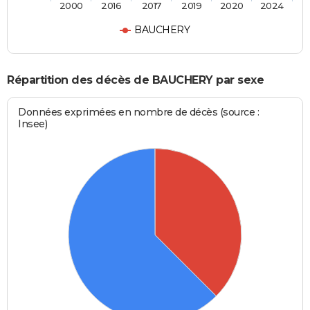
2000
2016
2017
2019
2020
2024
BAUCHERY
Répartition des décès de BAUCHERY par sexe
Données exprimées en nombre de décès (source :
Insee)