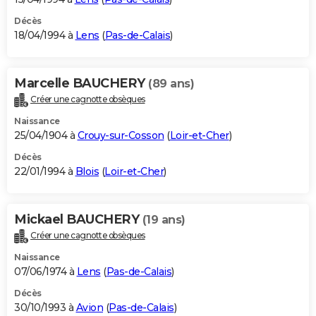
Décès
18/04/1994 à
Lens
(
Pas-de-Calais
)
Marcelle BAUCHERY
(89 ans)
Créer une cagnotte obsèques
Naissance
25/04/1904 à
Crouy-sur-Cosson
(
Loir-et-Cher
)
Décès
22/01/1994 à
Blois
(
Loir-et-Cher
)
Mickael BAUCHERY
(19 ans)
Créer une cagnotte obsèques
Naissance
07/06/1974 à
Lens
(
Pas-de-Calais
)
Décès
30/10/1993 à
Avion
(
Pas-de-Calais
)