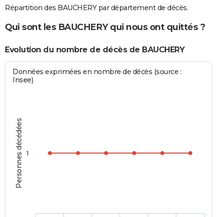
Répartition des BAUCHERY par département de décès.
Qui sont les BAUCHERY qui nous ont quittés ?
Evolution du nombre de décès de BAUCHERY
Données exprimées en nombre de décès (source :
Insee)
Personnes décédées
1