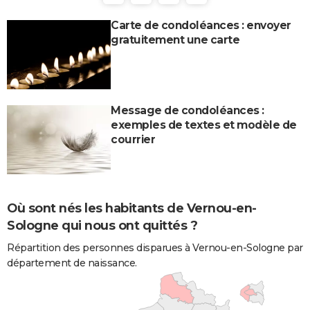
Carte de condoléances : envoyer
gratuitement une carte
Message de condoléances :
exemples de textes et modèle de
courrier
Où sont nés les habitants de Vernou-en-
Sologne qui nous ont quittés ?
Répartition des personnes disparues à Vernou-en-Sologne par
département de naissance.