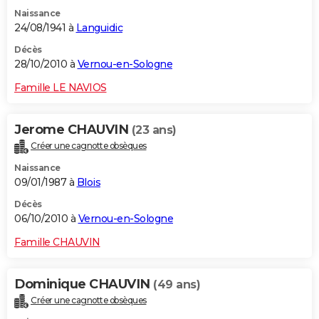
Naissance
24/08/1941 à
Languidic
Décès
28/10/2010 à
Vernou-en-Sologne
Famille LE NAVIOS
Jerome CHAUVIN
(23 ans)
Créer une cagnotte obsèques
Naissance
09/01/1987 à
Blois
Décès
06/10/2010 à
Vernou-en-Sologne
Famille CHAUVIN
Dominique CHAUVIN
(49 ans)
Créer une cagnotte obsèques