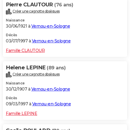
Pierre CLAUTOUR
(76 ans)
Créer une cagnotte obsèques
Naissance
30/06/1921 à
Vernou-en-Sologne
Décès
03/07/1997 à
Vernou-en-Sologne
Famille CLAUTOUR
Helene LEPINE
(89 ans)
Créer une cagnotte obsèques
Naissance
30/12/1907 à
Vernou-en-Sologne
Décès
09/03/1997 à
Vernou-en-Sologne
Famille LEPINE