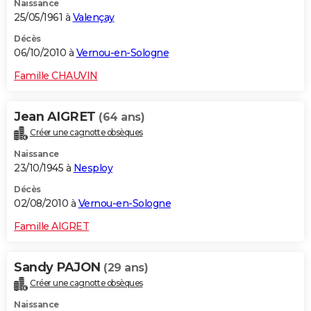
Naissance
25/05/1961 à
Valençay
Décès
06/10/2010 à
Vernou-en-Sologne
Famille CHAUVIN
Jean AIGRET
(64 ans)
Créer une cagnotte obsèques
Naissance
23/10/1945 à
Nesploy
Décès
02/08/2010 à
Vernou-en-Sologne
Famille AIGRET
Sandy PAJON
(29 ans)
Créer une cagnotte obsèques
Naissance