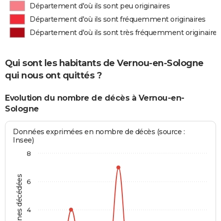
Département d'où ils sont peu originaires
Département d'où ils sont fréquemment originaires
Département d'où ils sont très fréquemment originaires
Qui sont les habitants de Vernou-en-Sologne
qui nous ont quittés ?
Evolution du nombre de décès à Vernou-en-
Sologne
Données exprimées en nombre de décès (source :
Insee)
8
Personnes décédées
6
4