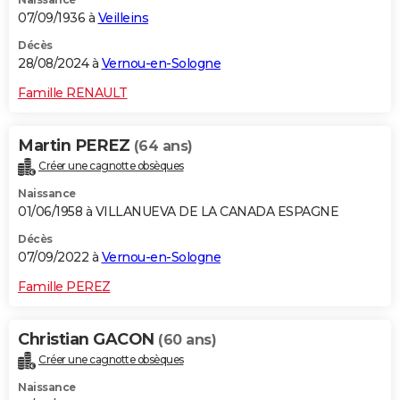
07/09/1936 à
Veilleins
Décès
28/08/2024 à
Vernou-en-Sologne
Famille RENAULT
Martin PEREZ
(64 ans)
Créer une cagnotte obsèques
Naissance
01/06/1958 à VILLANUEVA DE LA CANADA ESPAGNE
Décès
07/09/2022 à
Vernou-en-Sologne
Famille PEREZ
Christian GACON
(60 ans)
Créer une cagnotte obsèques
Naissance