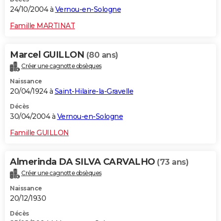
24/10/2004 à
Vernou-en-Sologne
Famille MARTINAT
Marcel GUILLON
(80 ans)
Créer une cagnotte obsèques
Naissance
20/04/1924 à
Saint-Hilaire-la-Gravelle
Décès
30/04/2004 à
Vernou-en-Sologne
Famille GUILLON
Almerinda DA SILVA CARVALHO
(73 ans)
Créer une cagnotte obsèques
Naissance
20/12/1930
Décès