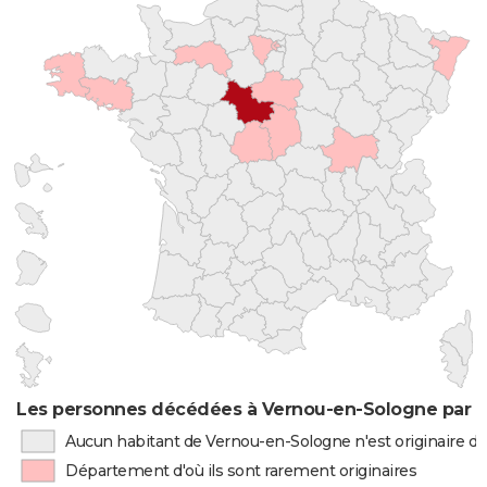
Les personnes décédées à Vernou-en-Sologne par li
Aucun habitant de Vernou-en-Sologne n'est originaire 
Département d'où ils sont rarement originaires