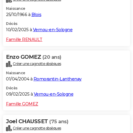
Naissance
25/10/1966 à
Blois
Décès
10/02/2025 à
Vernou-en-Sologne
Famille RENAULT
Enzo GOMEZ
(20 ans)
Créer une cagnotte obsèques
Naissance
01/04/2004 à
Romorantin-Lanthenay
Décès
09/02/2025 à
Vernou-en-Sologne
Famille GOMEZ
Joel CHAUSSET
(75 ans)
Créer une cagnotte obsèques